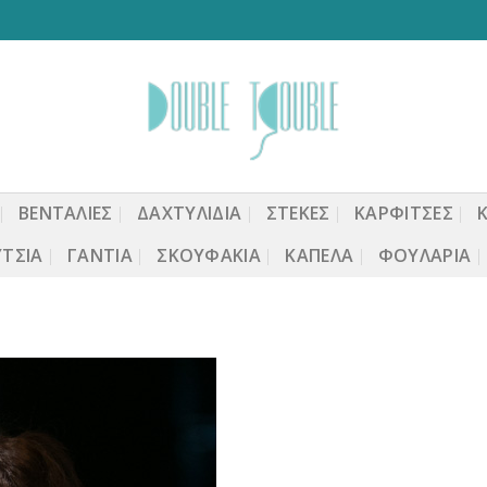
ΒΕΝΤΆΛΙΕΣ
ΔΑΧΤΥΛΙΔΙΑ
ΣΤΈΚΕΣ
ΚΑΡΦΙΤΣΕΣ
ΤΣΙΑ
ΓΆΝΤΙΑ
ΣΚΟΥΦΆΚΙΑ
ΚΑΠΈΛΑ
ΦΟΥΛΆΡΙΑ