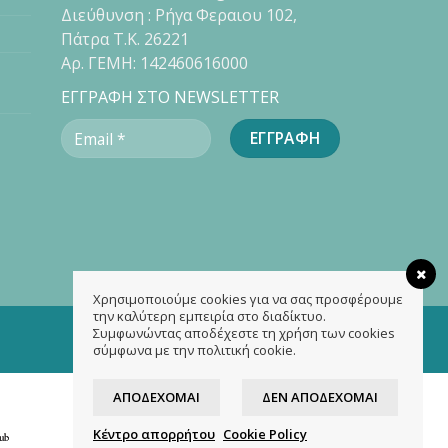
Διεύθυνση : Ρήγα Φεραιου 102,
Πάτρα Τ.Κ. 26221
Αρ. ΓΕΜΗ: 142460616000
ΕΓΓΡΑΦΗ ΣΤΟ NEWSLETTER
Χρησιμοποιούμε cookies για να σας προσφέρουμε
την καλύτερη εμπειρία στο διαδίκτυο.
Συμφωνώντας αποδέχεστε τη χρήση των cookies
σύμφωνα με την πολιτική cookie.
ΑΠΟΔΈΧΟΜΑΙ
ΔΕΝ ΑΠΟΔΈΧΟΜΑΙ
Κέντρο απορρήτου
Cookie Policy