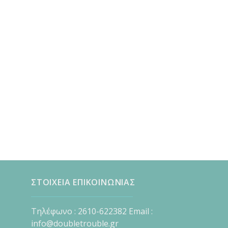
ΣΤΟΙΧΕΙΑ ΕΠΙΚΟΙΝΩΝΙΑΣ
Τηλέφωνο : 2610-622382 Email :
info@doubletrouble.gr