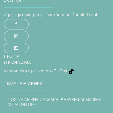
ΣΧΕΤΙΚΑ
Ζήσε την εμπειρία με ένα κόσμημα Double Trouble!
ΠΡΟΦΙΛ
ΕΠΙΚΟΙΝΩΝΙΑ
Ακολουθήστε μας και στο TikTok
ΤΕΛΕΥΤΑΙΑ ΑΡΘΡΑ
ΠΩΣ ΝΑ ΔΕΙΧΝΕΙΣ ΧΑΛΑΡΗ, ΘΗΛΥΚΗ ΚΑΙ MAXIMAL
ΜΕ ΑΙΣΘΗΤΙΚΗ