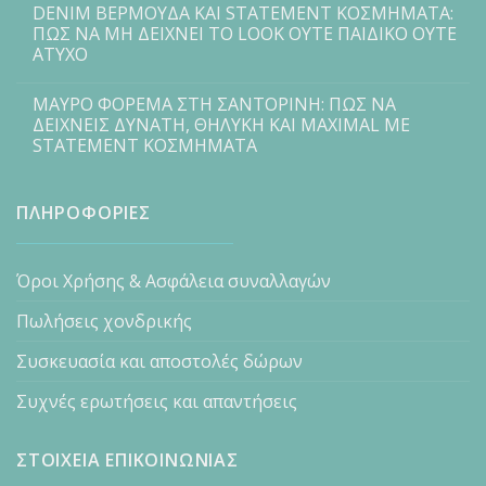
DENIM ΒΕΡΜΟΥΔΑ ΚΑΙ STATEMENT ΚΟΣΜΗΜΑΤΑ:
ΠΩΣ ΝΑ ΜΗ ΔΕΙΧΝΕΙ ΤΟ LOOK ΟΥΤΕ ΠΑΙΔΙΚΟ ΟΥΤΕ
ΑΤΥΧΟ
ΜΑΥΡΟ ΦΟΡΕΜΑ ΣΤΗ ΣΑΝΤΟΡΙΝΗ: ΠΩΣ ΝΑ
ΔΕΙΧΝΕΙΣ ΔΥΝΑΤΗ, ΘΗΛΥΚΗ ΚΑΙ MAXIMAL ΜΕ
STATEMENT ΚΟΣΜΗΜΑΤΑ
ΠΛΗΡΟΦΟΡΙΕΣ
Όροι Χρήσης & Ασφάλεια συναλλαγών
Πωλήσεις χονδρικής
Συσκευασία και αποστολές δώρων
Συχνές ερωτήσεις και απαντήσεις
ΣΤΟΙΧΕΙΑ ΕΠΙΚΟΙΝΩΝΙΑΣ