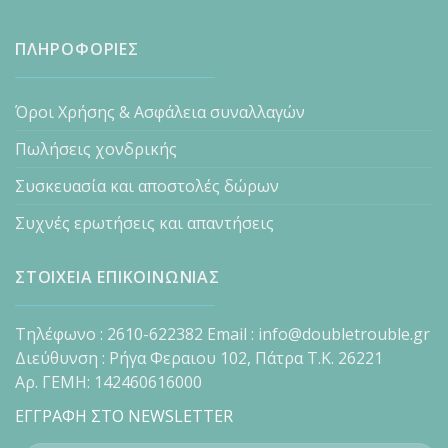
ΠΛΗΡΟΦΟΡΙΕΣ
Όροι Χρήσης & Ασφάλεια συναλλαγών
Πωλήσεις χονδρικής
Συσκευασία και αποστολές δώρων
Συχνές ερωτήσεις και απαντήσεις
ΣΤΟΙΧΕΙΑ ΕΠΙΚΟΙΝΩΝΙΑΣ
Τηλέφωνο : 2610-622382 Email : info@doubletrouble.gr
Διεύθυνση : Ρήγα Φεραιου 102, Πάτρα Τ.Κ. 26221
Αρ. ΓΕΜΗ: 142460616000
ΕΓΓΡΑΦΗ ΣΤΟ NEWSLETTER