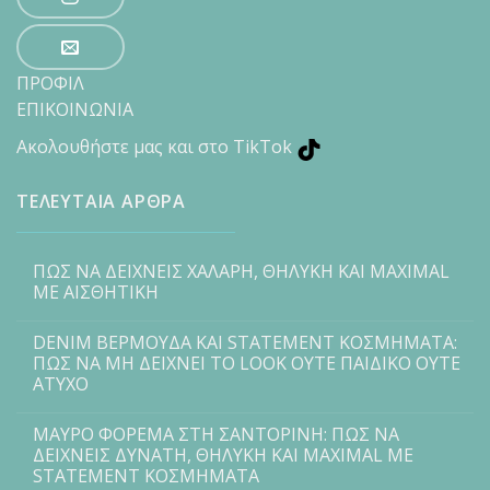
ΠΡΟΦΙΛ
ΕΠΙΚΟΙΝΩΝΙΑ
Ακολουθήστε μας και στο TikTok
ΤΕΛΕΥΤΑΙΑ ΑΡΘΡΑ
ΠΩΣ ΝΑ ΔΕΙΧΝΕΙΣ ΧΑΛΑΡΗ, ΘΗΛΥΚΗ ΚΑΙ MAXIMAL
ΜΕ ΑΙΣΘΗΤΙΚΗ
DENIM ΒΕΡΜΟΥΔΑ ΚΑΙ STATEMENT ΚΟΣΜΗΜΑΤΑ:
ΠΩΣ ΝΑ ΜΗ ΔΕΙΧΝΕΙ ΤΟ LOOK ΟΥΤΕ ΠΑΙΔΙΚΟ ΟΥΤΕ
ΑΤΥΧΟ
ΜΑΥΡΟ ΦΟΡΕΜΑ ΣΤΗ ΣΑΝΤΟΡΙΝΗ: ΠΩΣ ΝΑ
ΔΕΙΧΝΕΙΣ ΔΥΝΑΤΗ, ΘΗΛΥΚΗ ΚΑΙ MAXIMAL ΜΕ
STATEMENT ΚΟΣΜΗΜΑΤΑ