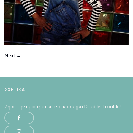
Next
→
ΣΧΕΤΙΚΑ
Ζήσε την εμπειρία με ένα κόσμημα Double Trouble!