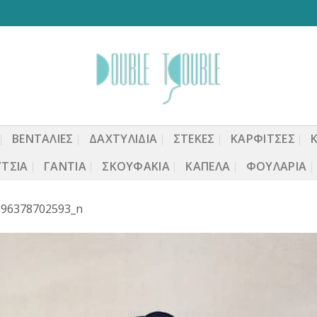
ΒΕΝΤΆΛΙΕΣ
ΔΑΧΤΥΛΙΔΙΑ
ΣΤΈΚΕΣ
ΚΑΡΦΙΤΣΕΣ
ΤΣΙΑ
ΓΆΝΤΙΑ
ΣΚΟΥΦΆΚΙΑ
ΚΑΠΈΛΑ
ΦΟΥΛΆΡΙΑ
196378702593_n