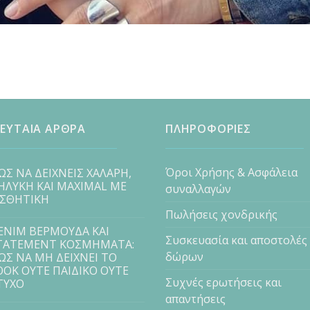
ΕΥΤΑΙΑ ΑΡΘΡΑ
ΠΛΗΡΟΦΟΡΙΕΣ
Όροι Χρήσης & Ασφάλεια
ΩΣ ΝΑ ΔΕΙΧΝΕΙΣ ΧΑΛΑΡΗ,
ΗΛΥΚΗ ΚΑΙ MAXIMAL ΜΕ
συναλλαγών
ΙΣΘΗΤΙΚΗ
Πωλήσεις χονδρικής
ENIM ΒΕΡΜΟΥΔΑ ΚΑΙ
Συσκευασία και αποστολές
TATEMENT ΚΟΣΜΗΜΑΤΑ:
δώρων
ΩΣ ΝΑ ΜΗ ΔΕΙΧΝΕΙ ΤΟ
OOK ΟΥΤΕ ΠΑΙΔΙΚΟ ΟΥΤΕ
Συχνές ερωτήσεις και
ΤΥΧΟ
απαντήσεις