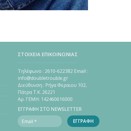
ΣΤΟΙΧΕΙΑ ΕΠΙΚΟΙΝΩΝΙΑΣ
Τηλέφωνο : 2610-622382 Email :
info@doubletrouble.gr
Διεύθυνση : Ρήγα Φεραιου 102,
Πάτρα Τ.Κ. 26221
Αρ. ΓΕΜΗ: 142460616000
ΕΓΓΡΑΦΗ ΣΤΟ NEWSLETTER