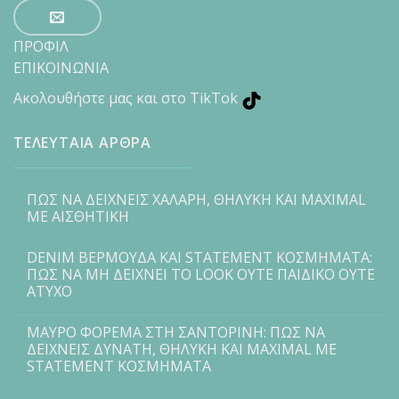
ΠΡΟΦΙΛ
ΕΠΙΚΟΙΝΩΝΙΑ
Ακολουθήστε μας και στο TikTok
ΤΕΛΕΥΤΑΙΑ ΑΡΘΡΑ
ΠΩΣ ΝΑ ΔΕΙΧΝΕΙΣ ΧΑΛΑΡΗ, ΘΗΛΥΚΗ ΚΑΙ MAXIMAL
ΜΕ ΑΙΣΘΗΤΙΚΗ
DENIM ΒΕΡΜΟΥΔΑ ΚΑΙ STATEMENT ΚΟΣΜΗΜΑΤΑ:
ΠΩΣ ΝΑ ΜΗ ΔΕΙΧΝΕΙ ΤΟ LOOK ΟΥΤΕ ΠΑΙΔΙΚΟ ΟΥΤΕ
ΑΤΥΧΟ
ΜΑΥΡΟ ΦΟΡΕΜΑ ΣΤΗ ΣΑΝΤΟΡΙΝΗ: ΠΩΣ ΝΑ
ΔΕΙΧΝΕΙΣ ΔΥΝΑΤΗ, ΘΗΛΥΚΗ ΚΑΙ MAXIMAL ΜΕ
STATEMENT ΚΟΣΜΗΜΑΤΑ