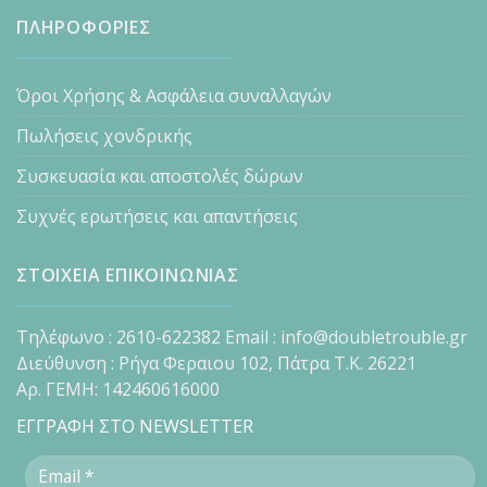
ΠΛΗΡΟΦΟΡΙΕΣ
Όροι Χρήσης & Ασφάλεια συναλλαγών
Πωλήσεις χονδρικής
Συσκευασία και αποστολές δώρων
Συχνές ερωτήσεις και απαντήσεις
ΣΤΟΙΧΕΙΑ ΕΠΙΚΟΙΝΩΝΙΑΣ
Τηλέφωνο : 2610-622382 Email : info@doubletrouble.gr
Διεύθυνση : Ρήγα Φεραιου 102, Πάτρα Τ.Κ. 26221
Αρ. ΓΕΜΗ: 142460616000
ΕΓΓΡΑΦΗ ΣΤΟ NEWSLETTER