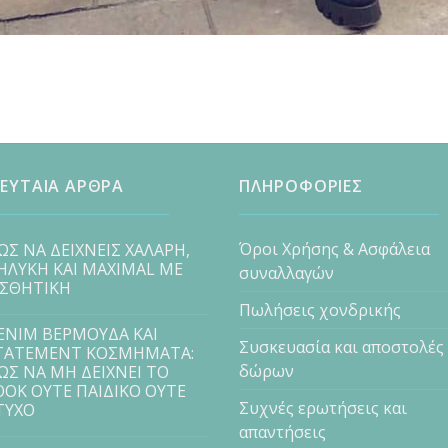
ΕΥΤΑΙΑ ΑΡΘΡΑ
ΠΛΗΡΟΦΟΡΙΕΣ
Όροι Χρήσης & Ασφάλεια
ΩΣ ΝΑ ΔΕΙΧΝΕΙΣ ΧΑΛΑΡΗ,
ΗΛΥΚΗ ΚΑΙ MAXIMAL ΜΕ
συναλλαγών
ΙΣΘΗΤΙΚΗ
Πωλήσεις χονδρικής
ENIM ΒΕΡΜΟΥΔΑ ΚΑΙ
Συσκευασία και αποστολές
TATEMENT ΚΟΣΜΗΜΑΤΑ:
δώρων
ΩΣ ΝΑ ΜΗ ΔΕΙΧΝΕΙ ΤΟ
OOK ΟΥΤΕ ΠΑΙΔΙΚΟ ΟΥΤΕ
Συχνές ερωτήσεις και
ΤΥΧΟ
απαντήσεις