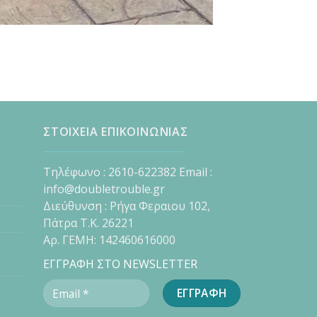
ΣΤΟΙΧΕΙΑ ΕΠΙΚΟΙΝΩΝΙΑΣ
Τηλέφωνο : 2610-622382 Email :
info@doubletrouble.gr
Διεύθυνση : Ρήγα Φεραιου 102,
Πάτρα Τ.Κ. 26221
Αρ. ΓΕΜΗ: 142460616000
ΕΓΓΡΑΦΗ ΣΤΟ NEWSLETTER