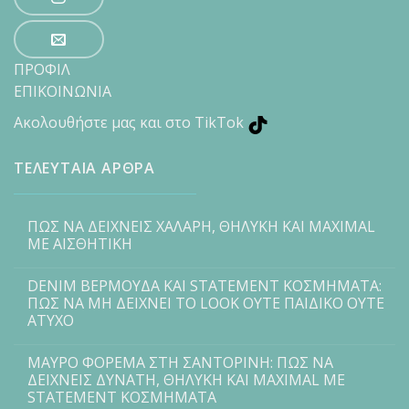
ΠΡΟΦΙΛ
ΕΠΙΚΟΙΝΩΝΙΑ
Ακολουθήστε μας και στο TikTok
ΤΕΛΕΥΤΑΙΑ ΑΡΘΡΑ
ΠΩΣ ΝΑ ΔΕΙΧΝΕΙΣ ΧΑΛΑΡΗ, ΘΗΛΥΚΗ ΚΑΙ MAXIMAL
ΜΕ ΑΙΣΘΗΤΙΚΗ
DENIM ΒΕΡΜΟΥΔΑ ΚΑΙ STATEMENT ΚΟΣΜΗΜΑΤΑ:
ΠΩΣ ΝΑ ΜΗ ΔΕΙΧΝΕΙ ΤΟ LOOK ΟΥΤΕ ΠΑΙΔΙΚΟ ΟΥΤΕ
ΑΤΥΧΟ
ΜΑΥΡΟ ΦΟΡΕΜΑ ΣΤΗ ΣΑΝΤΟΡΙΝΗ: ΠΩΣ ΝΑ
ΔΕΙΧΝΕΙΣ ΔΥΝΑΤΗ, ΘΗΛΥΚΗ ΚΑΙ MAXIMAL ΜΕ
STATEMENT ΚΟΣΜΗΜΑΤΑ