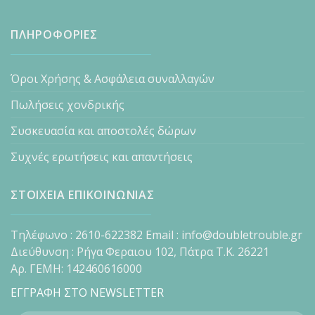
ΠΛΗΡΟΦΟΡΙΕΣ
Όροι Χρήσης & Ασφάλεια συναλλαγών
Πωλήσεις χονδρικής
Συσκευασία και αποστολές δώρων
Συχνές ερωτήσεις και απαντήσεις
ΣΤΟΙΧΕΙΑ ΕΠΙΚΟΙΝΩΝΙΑΣ
Τηλέφωνο : 2610-622382 Email : info@doubletrouble.gr
Διεύθυνση : Ρήγα Φεραιου 102, Πάτρα Τ.Κ. 26221
Αρ. ΓΕΜΗ: 142460616000
ΕΓΓΡΑΦΗ ΣΤΟ NEWSLETTER