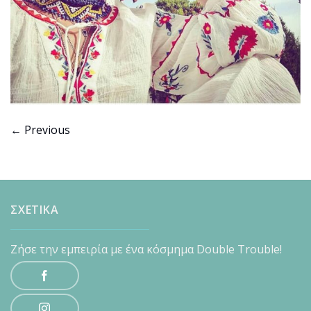
←
Previous
ΣΧΕΤΙΚΑ
Ζήσε την εμπειρία με ένα κόσμημα Double Trouble!