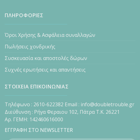
ΠΛΗΡΟΦΟΡΙΕΣ
Όροι Χρήσης & Ασφάλεια συναλλαγών
Πωλήσεις χονδρικής
Συσκευασία και αποστολές δώρων
Συχνές ερωτήσεις και απαντήσεις
ΣΤΟΙΧΕΙΑ ΕΠΙΚΟΙΝΩΝΙΑΣ
Τηλέφωνο : 2610-622382 Email : info@doubletrouble.gr
Διεύθυνση : Ρήγα Φεραιου 102, Πάτρα Τ.Κ. 26221
Αρ. ΓΕΜΗ: 142460616000
ΕΓΓΡΑΦΗ ΣΤΟ NEWSLETTER