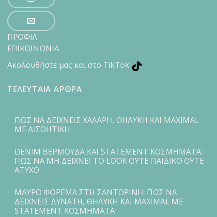
ΠΡΟΦΙΛ
ΕΠΙΚΟΙΝΩΝΙΑ
Ακολουθήστε μας και στο TikTok
ΤΕΛΕΥΤΑΙΑ ΑΡΘΡΑ
ΠΩΣ ΝΑ ΔΕΙΧΝΕΙΣ ΧΑΛΑΡΗ, ΘΗΛΥΚΗ ΚΑΙ MAXIMAL
ΜΕ ΑΙΣΘΗΤΙΚΗ
DENIM ΒΕΡΜΟΥΔΑ ΚΑΙ STATEMENT ΚΟΣΜΗΜΑΤΑ:
ΠΩΣ ΝΑ ΜΗ ΔΕΙΧΝΕΙ ΤΟ LOOK ΟΥΤΕ ΠΑΙΔΙΚΟ ΟΥΤΕ
ΑΤΥΧΟ
ΜΑΥΡΟ ΦΟΡΕΜΑ ΣΤΗ ΣΑΝΤΟΡΙΝΗ: ΠΩΣ ΝΑ
ΔΕΙΧΝΕΙΣ ΔΥΝΑΤΗ, ΘΗΛΥΚΗ ΚΑΙ MAXIMAL ΜΕ
STATEMENT ΚΟΣΜΗΜΑΤΑ