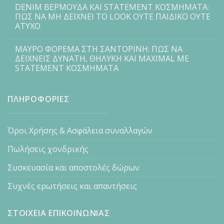
DENIM ΒΕΡΜΟΥΔΑ ΚΑΙ STATEMENT ΚΟΣΜΗΜΑΤΑ:
ΠΩΣ ΝΑ ΜΗ ΔΕΙΧΝΕΙ ΤΟ LOOK ΟΥΤΕ ΠΑΙΔΙΚΟ ΟΥΤΕ
ΑΤΥΧΟ
ΜΑΥΡΟ ΦΟΡΕΜΑ ΣΤΗ ΣΑΝΤΟΡΙΝΗ: ΠΩΣ ΝΑ
ΔΕΙΧΝΕΙΣ ΔΥΝΑΤΗ, ΘΗΛΥΚΗ ΚΑΙ MAXIMAL ΜΕ
STATEMENT ΚΟΣΜΗΜΑΤΑ
ΠΛΗΡΟΦΟΡΙΕΣ
Όροι Χρήσης & Ασφάλεια συναλλαγών
Πωλήσεις χονδρικής
Συσκευασία και αποστολές δώρων
Συχνές ερωτήσεις και απαντήσεις
ΣΤΟΙΧΕΙΑ ΕΠΙΚΟΙΝΩΝΙΑΣ