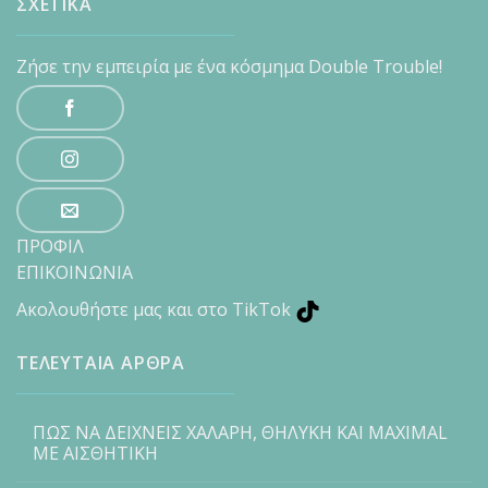
ΣΧΕΤΙΚΑ
Ζήσε την εμπειρία με ένα κόσμημα Double Trouble!
ΠΡΟΦΙΛ
ΕΠΙΚΟΙΝΩΝΙΑ
Ακολουθήστε μας και στο TikTok
ΤΕΛΕΥΤΑΙΑ ΑΡΘΡΑ
ΠΩΣ ΝΑ ΔΕΙΧΝΕΙΣ ΧΑΛΑΡΗ, ΘΗΛΥΚΗ ΚΑΙ MAXIMAL
ΜΕ ΑΙΣΘΗΤΙΚΗ