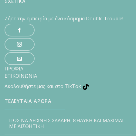
ΣΧΕΤΙΚΑ
Ζήσε την εμπειρία με ένα κόσμημα Double Trouble!
ΠΡΟΦΙΛ
ΕΠΙΚΟΙΝΩΝΙΑ
Ακολουθήστε μας και στο TikTok
ΤΕΛΕΥΤΑΙΑ ΑΡΘΡΑ
ΠΩΣ ΝΑ ΔΕΙΧΝΕΙΣ ΧΑΛΑΡΗ, ΘΗΛΥΚΗ ΚΑΙ MAXIMAL
ΜΕ ΑΙΣΘΗΤΙΚΗ