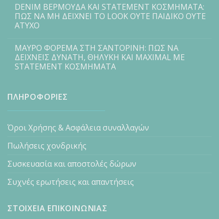
DENIM ΒΕΡΜΟΥΔΑ ΚΑΙ STATEMENT ΚΟΣΜΗΜΑΤΑ:
ΠΩΣ ΝΑ ΜΗ ΔΕΙΧΝΕΙ ΤΟ LOOK ΟΥΤΕ ΠΑΙΔΙΚΟ ΟΥΤΕ
ΑΤΥΧΟ
ΜΑΥΡΟ ΦΟΡΕΜΑ ΣΤΗ ΣΑΝΤΟΡΙΝΗ: ΠΩΣ ΝΑ
ΔΕΙΧΝΕΙΣ ΔΥΝΑΤΗ, ΘΗΛΥΚΗ ΚΑΙ MAXIMAL ΜΕ
STATEMENT ΚΟΣΜΗΜΑΤΑ
ΠΛΗΡΟΦΟΡΙΕΣ
Όροι Χρήσης & Ασφάλεια συναλλαγών
Πωλήσεις χονδρικής
Συσκευασία και αποστολές δώρων
Συχνές ερωτήσεις και απαντήσεις
ΣΤΟΙΧΕΙΑ ΕΠΙΚΟΙΝΩΝΙΑΣ