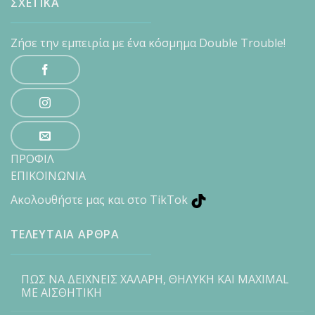
ΣΧΕΤΙΚΑ
Ζήσε την εμπειρία με ένα κόσμημα Double Trouble!
ΠΡΟΦΙΛ
ΕΠΙΚΟΙΝΩΝΙΑ
Ακολουθήστε μας και στο TikTok
ΤΕΛΕΥΤΑΙΑ ΑΡΘΡΑ
ΠΩΣ ΝΑ ΔΕΙΧΝΕΙΣ ΧΑΛΑΡΗ, ΘΗΛΥΚΗ ΚΑΙ MAXIMAL
ΜΕ ΑΙΣΘΗΤΙΚΗ