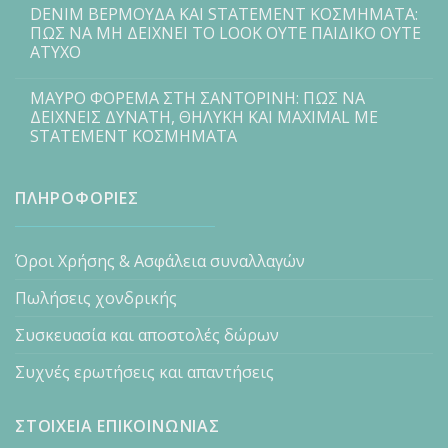
DENIM ΒΕΡΜΟΥΔΑ ΚΑΙ STATEMENT ΚΟΣΜΗΜΑΤΑ:
ΠΩΣ ΝΑ ΜΗ ΔΕΙΧΝΕΙ ΤΟ LOOK ΟΥΤΕ ΠΑΙΔΙΚΟ ΟΥΤΕ
ΑΤΥΧΟ
ΜΑΥΡΟ ΦΟΡΕΜΑ ΣΤΗ ΣΑΝΤΟΡΙΝΗ: ΠΩΣ ΝΑ
ΔΕΙΧΝΕΙΣ ΔΥΝΑΤΗ, ΘΗΛΥΚΗ ΚΑΙ MAXIMAL ΜΕ
STATEMENT ΚΟΣΜΗΜΑΤΑ
ΠΛΗΡΟΦΟΡΙΕΣ
Όροι Χρήσης & Ασφάλεια συναλλαγών
Πωλήσεις χονδρικής
Συσκευασία και αποστολές δώρων
Συχνές ερωτήσεις και απαντήσεις
ΣΤΟΙΧΕΙΑ ΕΠΙΚΟΙΝΩΝΙΑΣ