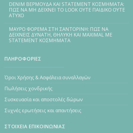
DENIM ΒΕΡΜΟΥΔΑ ΚΑΙ STATEMENT ΚΟΣΜΗΜΑΤΑ:
ΠΩΣ ΝΑ ΜΗ ΔΕΙΧΝΕΙ ΤΟ LOOK ΟΥΤΕ ΠΑΙΔΙΚΟ ΟΥΤΕ
ΑΤΥΧΟ
ΜΑΥΡΟ ΦΟΡΕΜΑ ΣΤΗ ΣΑΝΤΟΡΙΝΗ: ΠΩΣ ΝΑ
ΔΕΙΧΝΕΙΣ ΔΥΝΑΤΗ, ΘΗΛΥΚΗ ΚΑΙ MAXIMAL ΜΕ
STATEMENT ΚΟΣΜΗΜΑΤΑ
ΠΛΗΡΟΦΟΡΙΕΣ
Όροι Χρήσης & Ασφάλεια συναλλαγών
Πωλήσεις χονδρικής
Συσκευασία και αποστολές δώρων
Συχνές ερωτήσεις και απαντήσεις
ΣΤΟΙΧΕΙΑ ΕΠΙΚΟΙΝΩΝΙΑΣ