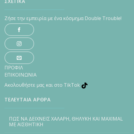
ΣΧΕΤΙΚΑ
Ζήσε την εμπειρία με ένα κόσμημα Double Trouble!
ΠΡΟΦΙΛ
ΕΠΙΚΟΙΝΩΝΙΑ
Ακολουθήστε μας και στο TikTok
ΤΕΛΕΥΤΑΙΑ ΑΡΘΡΑ
ΠΩΣ ΝΑ ΔΕΙΧΝΕΙΣ ΧΑΛΑΡΗ, ΘΗΛΥΚΗ ΚΑΙ MAXIMAL
ΜΕ ΑΙΣΘΗΤΙΚΗ