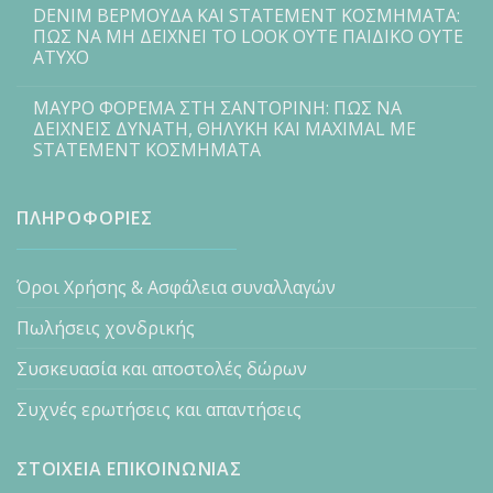
DENIM ΒΕΡΜΟΥΔΑ ΚΑΙ STATEMENT ΚΟΣΜΗΜΑΤΑ:
ΠΩΣ ΝΑ ΜΗ ΔΕΙΧΝΕΙ ΤΟ LOOK ΟΥΤΕ ΠΑΙΔΙΚΟ ΟΥΤΕ
ΑΤΥΧΟ
ΜΑΥΡΟ ΦΟΡΕΜΑ ΣΤΗ ΣΑΝΤΟΡΙΝΗ: ΠΩΣ ΝΑ
ΔΕΙΧΝΕΙΣ ΔΥΝΑΤΗ, ΘΗΛΥΚΗ ΚΑΙ MAXIMAL ΜΕ
STATEMENT ΚΟΣΜΗΜΑΤΑ
ΠΛΗΡΟΦΟΡΙΕΣ
Όροι Χρήσης & Ασφάλεια συναλλαγών
Πωλήσεις χονδρικής
Συσκευασία και αποστολές δώρων
Συχνές ερωτήσεις και απαντήσεις
ΣΤΟΙΧΕΙΑ ΕΠΙΚΟΙΝΩΝΙΑΣ