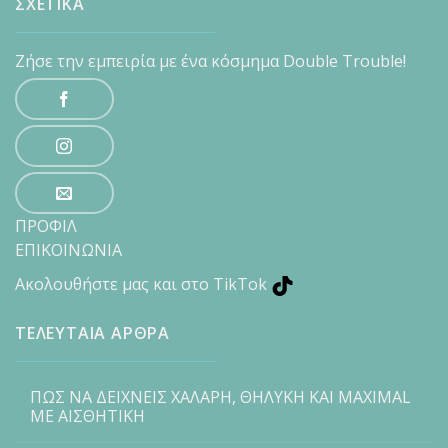
ΣΧΕΤΙΚΑ
Ζήσε την εμπειρία με ένα κόσμημα Double Trouble!
ΠΡΟΦΙΛ
ΕΠΙΚΟΙΝΩΝΙΑ
Ακολουθήστε μας και στο TikTok
ΤΕΛΕΥΤΑΙΑ ΑΡΘΡΑ
ΠΩΣ ΝΑ ΔΕΙΧΝΕΙΣ ΧΑΛΑΡΗ, ΘΗΛΥΚΗ ΚΑΙ MAXIMAL
ΜΕ ΑΙΣΘΗΤΙΚΗ