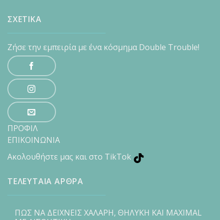
ΣΧΕΤΙΚΑ
Ζήσε την εμπειρία με ένα κόσμημα Double Trouble!
ΠΡΟΦΙΛ
ΕΠΙΚΟΙΝΩΝΙΑ
Ακολουθήστε μας και στο TikTok
ΤΕΛΕΥΤΑΙΑ ΑΡΘΡΑ
ΠΩΣ ΝΑ ΔΕΙΧΝΕΙΣ ΧΑΛΑΡΗ, ΘΗΛΥΚΗ ΚΑΙ MAXIMAL