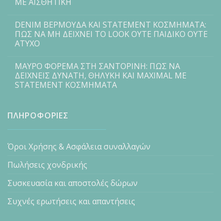
ΜΕ ΑΙΣΘΗΤΙΚΗ
DENIM ΒΕΡΜΟΥΔΑ ΚΑΙ STATEMENT ΚΟΣΜΗΜΑΤΑ:
ΠΩΣ ΝΑ ΜΗ ΔΕΙΧΝΕΙ ΤΟ LOOK ΟΥΤΕ ΠΑΙΔΙΚΟ ΟΥΤΕ
ΑΤΥΧΟ
ΜΑΥΡΟ ΦΟΡΕΜΑ ΣΤΗ ΣΑΝΤΟΡΙΝΗ: ΠΩΣ ΝΑ
ΔΕΙΧΝΕΙΣ ΔΥΝΑΤΗ, ΘΗΛΥΚΗ ΚΑΙ MAXIMAL ΜΕ
STATEMENT ΚΟΣΜΗΜΑΤΑ
ΠΛΗΡΟΦΟΡΙΕΣ
Όροι Χρήσης & Ασφάλεια συναλλαγών
Πωλήσεις χονδρικής
Συσκευασία και αποστολές δώρων
Συχνές ερωτήσεις και απαντήσεις