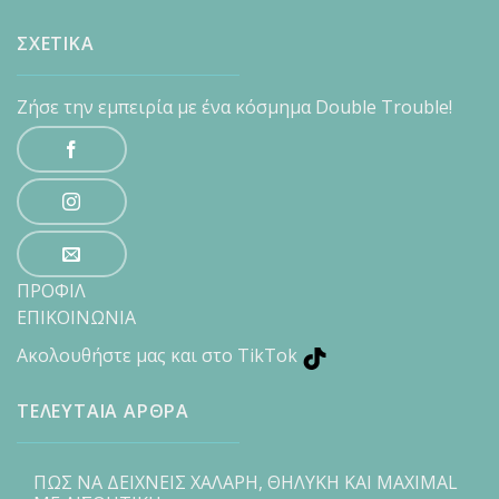
ΣΧΕΤΙΚΑ
Ζήσε την εμπειρία με ένα κόσμημα Double Trouble!
ΠΡΟΦΙΛ
ΕΠΙΚΟΙΝΩΝΙΑ
Ακολουθήστε μας και στο TikTok
ΤΕΛΕΥΤΑΙΑ ΑΡΘΡΑ
ΠΩΣ ΝΑ ΔΕΙΧΝΕΙΣ ΧΑΛΑΡΗ, ΘΗΛΥΚΗ ΚΑΙ MAXIMAL