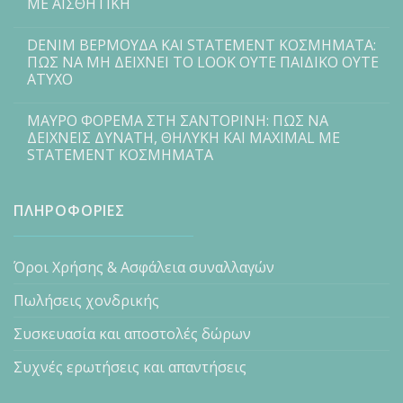
ΜΕ ΑΙΣΘΗΤΙΚΗ
DENIM ΒΕΡΜΟΥΔΑ ΚΑΙ STATEMENT ΚΟΣΜΗΜΑΤΑ:
ΠΩΣ ΝΑ ΜΗ ΔΕΙΧΝΕΙ ΤΟ LOOK ΟΥΤΕ ΠΑΙΔΙΚΟ ΟΥΤΕ
ΑΤΥΧΟ
ΜΑΥΡΟ ΦΟΡΕΜΑ ΣΤΗ ΣΑΝΤΟΡΙΝΗ: ΠΩΣ ΝΑ
ΔΕΙΧΝΕΙΣ ΔΥΝΑΤΗ, ΘΗΛΥΚΗ ΚΑΙ MAXIMAL ΜΕ
STATEMENT ΚΟΣΜΗΜΑΤΑ
ΠΛΗΡΟΦΟΡΙΕΣ
Όροι Χρήσης & Ασφάλεια συναλλαγών
Πωλήσεις χονδρικής
Συσκευασία και αποστολές δώρων
Συχνές ερωτήσεις και απαντήσεις