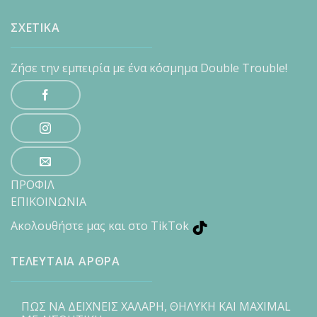
ΣΧΕΤΙΚΑ
Ζήσε την εμπειρία με ένα κόσμημα Double Trouble!
ΠΡΟΦΙΛ
ΕΠΙΚΟΙΝΩΝΙΑ
Ακολουθήστε μας και στο TikTok
ΤΕΛΕΥΤΑΙΑ ΑΡΘΡΑ
ΠΩΣ ΝΑ ΔΕΙΧΝΕΙΣ ΧΑΛΑΡΗ, ΘΗΛΥΚΗ ΚΑΙ MAXIMAL