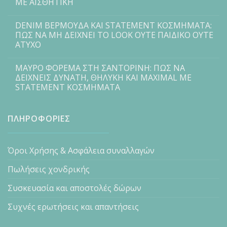
ΜΕ ΑΙΣΘΗΤΙΚΗ
DENIM ΒΕΡΜΟΥΔΑ ΚΑΙ STATEMENT ΚΟΣΜΗΜΑΤΑ:
ΠΩΣ ΝΑ ΜΗ ΔΕΙΧΝΕΙ ΤΟ LOOK ΟΥΤΕ ΠΑΙΔΙΚΟ ΟΥΤΕ
ΑΤΥΧΟ
ΜΑΥΡΟ ΦΟΡΕΜΑ ΣΤΗ ΣΑΝΤΟΡΙΝΗ: ΠΩΣ ΝΑ
ΔΕΙΧΝΕΙΣ ΔΥΝΑΤΗ, ΘΗΛΥΚΗ ΚΑΙ MAXIMAL ΜΕ
STATEMENT ΚΟΣΜΗΜΑΤΑ
ΠΛΗΡΟΦΟΡΙΕΣ
Όροι Χρήσης & Ασφάλεια συναλλαγών
Πωλήσεις χονδρικής
Συσκευασία και αποστολές δώρων
Συχνές ερωτήσεις και απαντήσεις