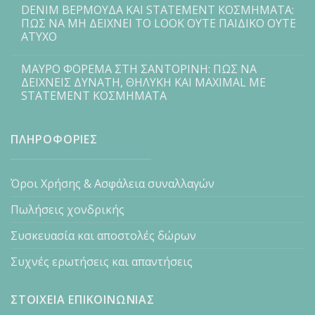
DENIM ΒΕΡΜΟΥΔΑ ΚΑΙ STATEMENT ΚΟΣΜΗΜΑΤΑ:
ΠΩΣ ΝΑ ΜΗ ΔΕΙΧΝΕΙ ΤΟ LOOK ΟΥΤΕ ΠΑΙΔΙΚΟ ΟΥΤΕ
ΑΤΥΧΟ
ΜΑΥΡΟ ΦΟΡΕΜΑ ΣΤΗ ΣΑΝΤΟΡΙΝΗ: ΠΩΣ ΝΑ
ΔΕΙΧΝΕΙΣ ΔΥΝΑΤΗ, ΘΗΛΥΚΗ ΚΑΙ MAXIMAL ΜΕ
STATEMENT ΚΟΣΜΗΜΑΤΑ
ΠΛΗΡΟΦΟΡΙΕΣ
Όροι Χρήσης & Ασφάλεια συναλλαγών
Πωλήσεις χονδρικής
Συσκευασία και αποστολές δώρων
Συχνές ερωτήσεις και απαντήσεις
ΣΤΟΙΧΕΙΑ ΕΠΙΚΟΙΝΩΝΙΑΣ