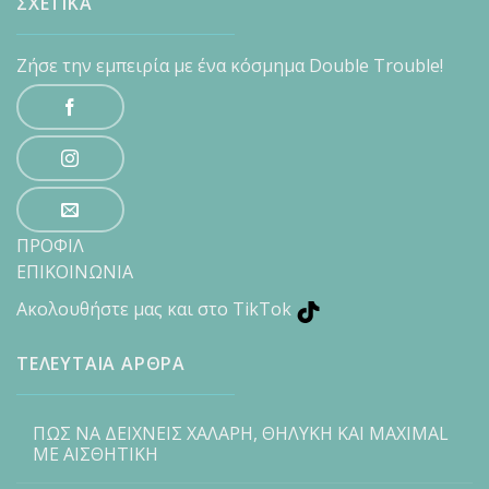
ΣΧΕΤΙΚΑ
Ζήσε την εμπειρία με ένα κόσμημα Double Trouble!
ΠΡΟΦΙΛ
ΕΠΙΚΟΙΝΩΝΙΑ
Ακολουθήστε μας και στο TikTok
ΤΕΛΕΥΤΑΙΑ ΑΡΘΡΑ
ΠΩΣ ΝΑ ΔΕΙΧΝΕΙΣ ΧΑΛΑΡΗ, ΘΗΛΥΚΗ ΚΑΙ MAXIMAL
ΜΕ ΑΙΣΘΗΤΙΚΗ