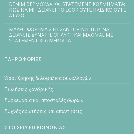
DENIM ΒΕΡΜΟΥΔΑ ΚΑΙ STATEMENT ΚΟΣΜΗΜΑΤΑ:
ΠΩΣ ΝΑ ΜΗ ΔΕΙΧΝΕΙ ΤΟ LOOK ΟΥΤΕ ΠΑΙΔΙΚΟ ΟΥΤΕ
ΑΤΥΧΟ
ΜΑΥΡΟ ΦΟΡΕΜΑ ΣΤΗ ΣΑΝΤΟΡΙΝΗ: ΠΩΣ ΝΑ
ΔΕΙΧΝΕΙΣ ΔΥΝΑΤΗ, ΘΗΛΥΚΗ ΚΑΙ MAXIMAL ΜΕ
STATEMENT ΚΟΣΜΗΜΑΤΑ
ΠΛΗΡΟΦΟΡΙΕΣ
Όροι Χρήσης & Ασφάλεια συναλλαγών
Πωλήσεις χονδρικής
Συσκευασία και αποστολές δώρων
Συχνές ερωτήσεις και απαντήσεις
ΣΤΟΙΧΕΙΑ ΕΠΙΚΟΙΝΩΝΙΑΣ