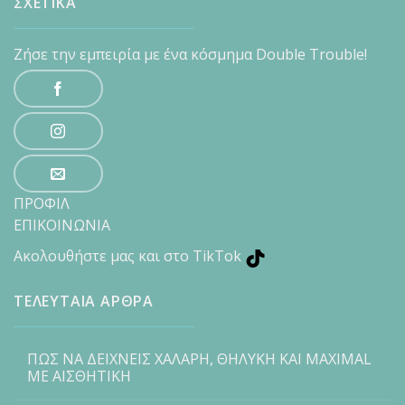
ΣΧΕΤΙΚΑ
Ζήσε την εμπειρία με ένα κόσμημα Double Trouble!
ΠΡΟΦΙΛ
ΕΠΙΚΟΙΝΩΝΙΑ
Ακολουθήστε μας και στο TikTok
ΤΕΛΕΥΤΑΙΑ ΑΡΘΡΑ
ΠΩΣ ΝΑ ΔΕΙΧΝΕΙΣ ΧΑΛΑΡΗ, ΘΗΛΥΚΗ ΚΑΙ MAXIMAL
ΜΕ ΑΙΣΘΗΤΙΚΗ