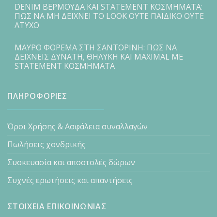
DENIM ΒΕΡΜΟΥΔΑ ΚΑΙ STATEMENT ΚΟΣΜΗΜΑΤΑ:
ΠΩΣ ΝΑ ΜΗ ΔΕΙΧΝΕΙ ΤΟ LOOK ΟΥΤΕ ΠΑΙΔΙΚΟ ΟΥΤΕ
ΑΤΥΧΟ
ΜΑΥΡΟ ΦΟΡΕΜΑ ΣΤΗ ΣΑΝΤΟΡΙΝΗ: ΠΩΣ ΝΑ
ΔΕΙΧΝΕΙΣ ΔΥΝΑΤΗ, ΘΗΛΥΚΗ ΚΑΙ MAXIMAL ΜΕ
STATEMENT ΚΟΣΜΗΜΑΤΑ
ΠΛΗΡΟΦΟΡΙΕΣ
Όροι Χρήσης & Ασφάλεια συναλλαγών
Πωλήσεις χονδρικής
Συσκευασία και αποστολές δώρων
Συχνές ερωτήσεις και απαντήσεις
ΣΤΟΙΧΕΙΑ ΕΠΙΚΟΙΝΩΝΙΑΣ