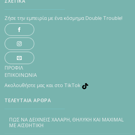
ΣΧΕΤΙΚΑ
Ζήσε την εμπειρία με ένα κόσμημα Double Trouble!
ΠΡΟΦΙΛ
ΕΠΙΚΟΙΝΩΝΙΑ
Ακολουθήστε μας και στο TikTok
ΤΕΛΕΥΤΑΙΑ ΑΡΘΡΑ
ΠΩΣ ΝΑ ΔΕΙΧΝΕΙΣ ΧΑΛΑΡΗ, ΘΗΛΥΚΗ ΚΑΙ MAXIMAL
ΜΕ ΑΙΣΘΗΤΙΚΗ