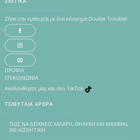
ΣΧΕΤΙΚΑ
Ζήσε την εμπειρία με ένα κόσμημα Double Trouble!
ΠΡΟΦΙΛ
ΕΠΙΚΟΙΝΩΝΙΑ
Ακολουθήστε μας και στο TikTok
ΤΕΛΕΥΤΑΙΑ ΑΡΘΡΑ
ΠΩΣ ΝΑ ΔΕΙΧΝΕΙΣ ΧΑΛΑΡΗ, ΘΗΛΥΚΗ ΚΑΙ MAXIMAL
ΜΕ ΑΙΣΘΗΤΙΚΗ