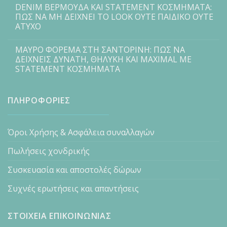
DENIM ΒΕΡΜΟΥΔΑ ΚΑΙ STATEMENT ΚΟΣΜΗΜΑΤΑ:
ΠΩΣ ΝΑ ΜΗ ΔΕΙΧΝΕΙ ΤΟ LOOK ΟΥΤΕ ΠΑΙΔΙΚΟ ΟΥΤΕ
ΑΤΥΧΟ
ΜΑΥΡΟ ΦΟΡΕΜΑ ΣΤΗ ΣΑΝΤΟΡΙΝΗ: ΠΩΣ ΝΑ
ΔΕΙΧΝΕΙΣ ΔΥΝΑΤΗ, ΘΗΛΥΚΗ ΚΑΙ MAXIMAL ΜΕ
STATEMENT ΚΟΣΜΗΜΑΤΑ
ΠΛΗΡΟΦΟΡΙΕΣ
Όροι Χρήσης & Ασφάλεια συναλλαγών
Πωλήσεις χονδρικής
Συσκευασία και αποστολές δώρων
Συχνές ερωτήσεις και απαντήσεις
ΣΤΟΙΧΕΙΑ ΕΠΙΚΟΙΝΩΝΙΑΣ