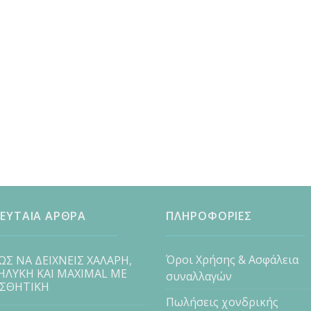
ΕΥΤΑΙΑ ΑΡΘΡΑ
ΠΛΗΡΟΦΟΡΙΕΣ
Όροι Χρήσης & Ασφάλεια
ΩΣ ΝΑ ΔΕΙΧΝΕΙΣ ΧΑΛΑΡΗ,
ΗΛΥΚΗ ΚΑΙ MAXIMAL ΜΕ
συναλλαγών
ΙΣΘΗΤΙΚΗ
Πωλήσεις χονδρικής