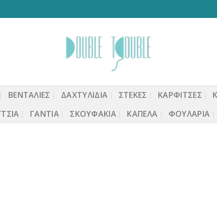
ΒΕΝΤΆΛΙΕΣ
ΔΑΧΤΥΛΙΔΙΑ
ΣΤΈΚΕΣ
ΚΑΡΦΙΤΣΕΣ
ΤΣΙΑ
ΓΆΝΤΙΑ
ΣΚΟΥΦΆΚΙΑ
ΚΑΠΈΛΑ
ΦΟΥΛΆΡΙΑ