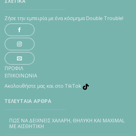
ΣΧΕΤΙΚΑ
Ζήσε την εμπειρία με ένα κόσμημα Double Trouble!
ΠΡΟΦΙΛ
ΕΠΙΚΟΙΝΩΝΙΑ
Ακολουθήστε μας και στο TikTok
ΤΕΛΕΥΤΑΙΑ ΑΡΘΡΑ
ΠΩΣ ΝΑ ΔΕΙΧΝΕΙΣ ΧΑΛΑΡΗ, ΘΗΛΥΚΗ ΚΑΙ MAXIMAL
ΜΕ ΑΙΣΘΗΤΙΚΗ