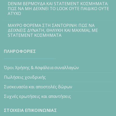
DENIM ΒΕΡΜΟΥΔΑ ΚΑΙ STATEMENT ΚΟΣΜΗΜΑΤΑ:
ΠΩΣ ΝΑ ΜΗ ΔΕΙΧΝΕΙ ΤΟ LOOK ΟΥΤΕ ΠΑΙΔΙΚΟ ΟΥΤΕ
ΑΤΥΧΟ
ΜΑΥΡΟ ΦΟΡΕΜΑ ΣΤΗ ΣΑΝΤΟΡΙΝΗ: ΠΩΣ ΝΑ
ΔΕΙΧΝΕΙΣ ΔΥΝΑΤΗ, ΘΗΛΥΚΗ ΚΑΙ MAXIMAL ΜΕ
STATEMENT ΚΟΣΜΗΜΑΤΑ
ΠΛΗΡΟΦΟΡΙΕΣ
Όροι Χρήσης & Ασφάλεια συναλλαγών
Πωλήσεις χονδρικής
Συσκευασία και αποστολές δώρων
Συχνές ερωτήσεις και απαντήσεις
ΣΤΟΙΧΕΙΑ ΕΠΙΚΟΙΝΩΝΙΑΣ