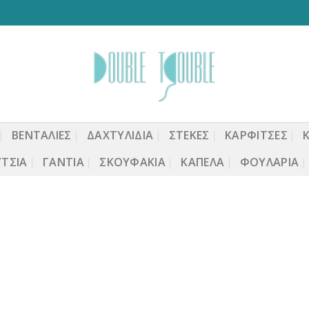
ΒΕΝΤΆΛΙΕΣ
ΔΑΧΤΥΛΙΔΙΑ
ΣΤΈΚΕΣ
ΚΑΡΦΙΤΣΕΣ
ΤΣΙΑ
ΓΆΝΤΙΑ
ΣΚΟΥΦΆΚΙΑ
ΚΑΠΈΛΑ
ΦΟΥΛΆΡΙΑ