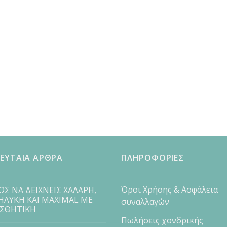
ΕΥΤΑΙΑ ΑΡΘΡΑ
ΠΛΗΡΟΦΟΡΙΕΣ
Όροι Χρήσης & Ασφάλεια
ΩΣ ΝΑ ΔΕΙΧΝΕΙΣ ΧΑΛΑΡΗ,
ΗΛΥΚΗ ΚΑΙ MAXIMAL ΜΕ
συναλλαγών
ΙΣΘΗΤΙΚΗ
Πωλήσεις χονδρικής