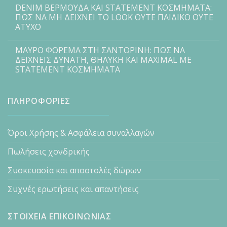
DENIM ΒΕΡΜΟΥΔΑ ΚΑΙ STATEMENT ΚΟΣΜΗΜΑΤΑ:
ΠΩΣ ΝΑ ΜΗ ΔΕΙΧΝΕΙ ΤΟ LOOK ΟΥΤΕ ΠΑΙΔΙΚΟ ΟΥΤΕ
ΑΤΥΧΟ
ΜΑΥΡΟ ΦΟΡΕΜΑ ΣΤΗ ΣΑΝΤΟΡΙΝΗ: ΠΩΣ ΝΑ
ΔΕΙΧΝΕΙΣ ΔΥΝΑΤΗ, ΘΗΛΥΚΗ ΚΑΙ MAXIMAL ΜΕ
STATEMENT ΚΟΣΜΗΜΑΤΑ
ΠΛΗΡΟΦΟΡΙΕΣ
Όροι Χρήσης & Ασφάλεια συναλλαγών
Πωλήσεις χονδρικής
Συσκευασία και αποστολές δώρων
Συχνές ερωτήσεις και απαντήσεις
ΣΤΟΙΧΕΙΑ ΕΠΙΚΟΙΝΩΝΙΑΣ