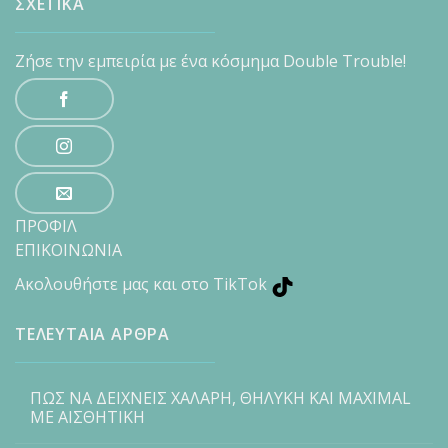
ΣΧΕΤΙΚΑ
Ζήσε την εμπειρία με ένα κόσμημα Double Trouble!
ΠΡΟΦΙΛ
ΕΠΙΚΟΙΝΩΝΙΑ
Ακολουθήστε μας και στο TikTok
ΤΕΛΕΥΤΑΙΑ ΑΡΘΡΑ
ΠΩΣ ΝΑ ΔΕΙΧΝΕΙΣ ΧΑΛΑΡΗ, ΘΗΛΥΚΗ ΚΑΙ MAXIMAL
ΜΕ ΑΙΣΘΗΤΙΚΗ