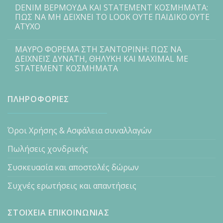
DENIM ΒΕΡΜΟΥΔΑ ΚΑΙ STATEMENT ΚΟΣΜΗΜΑΤΑ:
ΠΩΣ ΝΑ ΜΗ ΔΕΙΧΝΕΙ ΤΟ LOOK ΟΥΤΕ ΠΑΙΔΙΚΟ ΟΥΤΕ
ΑΤΥΧΟ
ΜΑΥΡΟ ΦΟΡΕΜΑ ΣΤΗ ΣΑΝΤΟΡΙΝΗ: ΠΩΣ ΝΑ
ΔΕΙΧΝΕΙΣ ΔΥΝΑΤΗ, ΘΗΛΥΚΗ ΚΑΙ MAXIMAL ΜΕ
STATEMENT ΚΟΣΜΗΜΑΤΑ
ΠΛΗΡΟΦΟΡΙΕΣ
Όροι Χρήσης & Ασφάλεια συναλλαγών
Πωλήσεις χονδρικής
Συσκευασία και αποστολές δώρων
Συχνές ερωτήσεις και απαντήσεις
ΣΤΟΙΧΕΙΑ ΕΠΙΚΟΙΝΩΝΙΑΣ