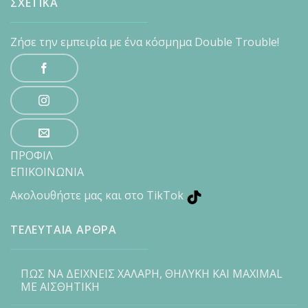
ΣΧΕΤΙΚΑ
Ζήσε την εμπειρία με ένα κόσμημα Double Trouble!
ΠΡΟΦΙΛ
ΕΠΙΚΟΙΝΩΝΙΑ
Ακολουθήστε μας και στο TikTok
ΤΕΛΕΥΤΑΙΑ ΑΡΘΡΑ
ΠΩΣ ΝΑ ΔΕΙΧΝΕΙΣ ΧΑΛΑΡΗ, ΘΗΛΥΚΗ ΚΑΙ MAXIMAL
ΜΕ ΑΙΣΘΗΤΙΚΗ