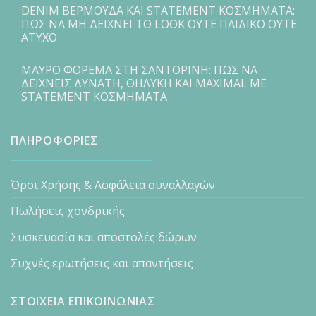
DENIM ΒΕΡΜΟΥΔΑ ΚΑΙ STATEMENT ΚΟΣΜΗΜΑΤΑ:
ΠΩΣ ΝΑ ΜΗ ΔΕΙΧΝΕΙ ΤΟ LOOK ΟΥΤΕ ΠΑΙΔΙΚΟ ΟΥΤΕ
ΑΤΥΧΟ
ΜΑΥΡΟ ΦΟΡΕΜΑ ΣΤΗ ΣΑΝΤΟΡΙΝΗ: ΠΩΣ ΝΑ
ΔΕΙΧΝΕΙΣ ΔΥΝΑΤΗ, ΘΗΛΥΚΗ ΚΑΙ MAXIMAL ΜΕ
STATEMENT ΚΟΣΜΗΜΑΤΑ
ΠΛΗΡΟΦΟΡΙΕΣ
Όροι Χρήσης & Ασφάλεια συναλλαγών
Πωλήσεις χονδρικής
Συσκευασία και αποστολές δώρων
Συχνές ερωτήσεις και απαντήσεις
ΣΤΟΙΧΕΙΑ ΕΠΙΚΟΙΝΩΝΙΑΣ