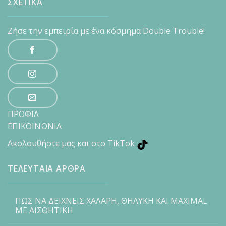
ΣΧΕΤΙΚΑ
Ζήσε την εμπειρία με ένα κόσμημα Double Trouble!
ΠΡΟΦΙΛ
ΕΠΙΚΟΙΝΩΝΙΑ
Ακολουθήστε μας και στο TikTok
ΤΕΛΕΥΤΑΙΑ ΑΡΘΡΑ
ΠΩΣ ΝΑ ΔΕΙΧΝΕΙΣ ΧΑΛΑΡΗ, ΘΗΛΥΚΗ ΚΑΙ MAXIMAL
ΜΕ ΑΙΣΘΗΤΙΚΗ