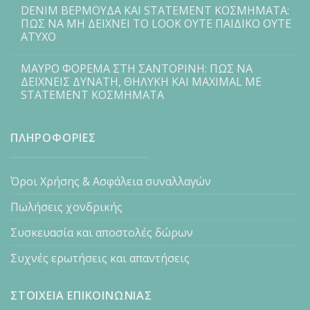
DENIM ΒΕΡΜΟΥΔΑ ΚΑΙ STATEMENT ΚΟΣΜΗΜΑΤΑ:
ΠΩΣ ΝΑ ΜΗ ΔΕΙΧΝΕΙ ΤΟ LOOK ΟΥΤΕ ΠΑΙΔΙΚΟ ΟΥΤΕ
ΑΤΥΧΟ
ΜΑΥΡΟ ΦΟΡΕΜΑ ΣΤΗ ΣΑΝΤΟΡΙΝΗ: ΠΩΣ ΝΑ
ΔΕΙΧΝΕΙΣ ΔΥΝΑΤΗ, ΘΗΛΥΚΗ ΚΑΙ MAXIMAL ΜΕ
STATEMENT ΚΟΣΜΗΜΑΤΑ
ΠΛΗΡΟΦΟΡΙΕΣ
Όροι Χρήσης & Ασφάλεια συναλλαγών
Πωλήσεις χονδρικής
Συσκευασία και αποστολές δώρων
Συχνές ερωτήσεις και απαντήσεις
ΣΤΟΙΧΕΙΑ ΕΠΙΚΟΙΝΩΝΙΑΣ