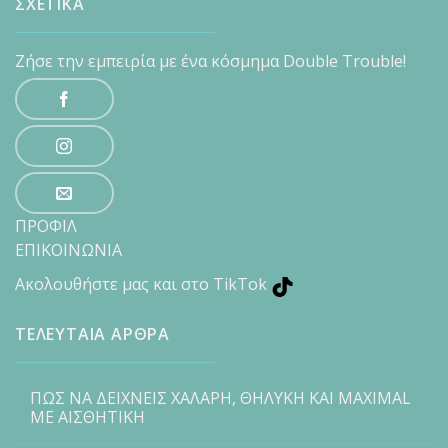
ΣΧΕΤΙΚΑ
Ζήσε την εμπειρία με ένα κόσμημα Double Trouble!
ΠΡΟΦΙΛ
ΕΠΙΚΟΙΝΩΝΙΑ
Ακολουθήστε μας και στο TikTok
ΤΕΛΕΥΤΑΙΑ ΑΡΘΡΑ
ΠΩΣ ΝΑ ΔΕΙΧΝΕΙΣ ΧΑΛΑΡΗ, ΘΗΛΥΚΗ ΚΑΙ MAXIMAL
ΜΕ ΑΙΣΘΗΤΙΚΗ