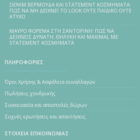
DENIM ΒΕΡΜΟΥΔΑ ΚΑΙ STATEMENT ΚΟΣΜΗΜΑΤΑ:
ΠΩΣ ΝΑ ΜΗ ΔΕΙΧΝΕΙ ΤΟ LOOK ΟΥΤΕ ΠΑΙΔΙΚΟ ΟΥΤΕ
ΑΤΥΧΟ
ΜΑΥΡΟ ΦΟΡΕΜΑ ΣΤΗ ΣΑΝΤΟΡΙΝΗ: ΠΩΣ ΝΑ
ΔΕΙΧΝΕΙΣ ΔΥΝΑΤΗ, ΘΗΛΥΚΗ ΚΑΙ MAXIMAL ΜΕ
STATEMENT ΚΟΣΜΗΜΑΤΑ
ΠΛΗΡΟΦΟΡΙΕΣ
Όροι Χρήσης & Ασφάλεια συναλλαγών
Πωλήσεις χονδρικής
Συσκευασία και αποστολές δώρων
Συχνές ερωτήσεις και απαντήσεις
ΣΤΟΙΧΕΙΑ ΕΠΙΚΟΙΝΩΝΙΑΣ