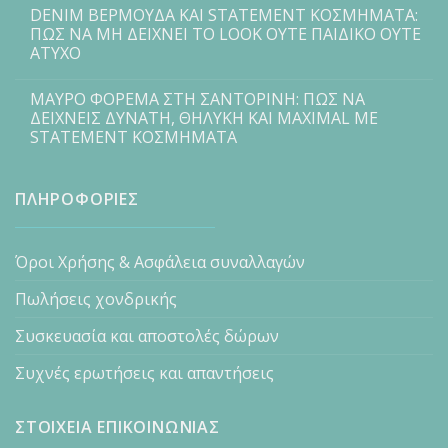
DENIM ΒΕΡΜΟΥΔΑ ΚΑΙ STATEMENT ΚΟΣΜΗΜΑΤΑ:
ΠΩΣ ΝΑ ΜΗ ΔΕΙΧΝΕΙ ΤΟ LOOK ΟΥΤΕ ΠΑΙΔΙΚΟ ΟΥΤΕ
ΑΤΥΧΟ
ΜΑΥΡΟ ΦΟΡΕΜΑ ΣΤΗ ΣΑΝΤΟΡΙΝΗ: ΠΩΣ ΝΑ
ΔΕΙΧΝΕΙΣ ΔΥΝΑΤΗ, ΘΗΛΥΚΗ ΚΑΙ MAXIMAL ΜΕ
STATEMENT ΚΟΣΜΗΜΑΤΑ
ΠΛΗΡΟΦΟΡΙΕΣ
Όροι Χρήσης & Ασφάλεια συναλλαγών
Πωλήσεις χονδρικής
Συσκευασία και αποστολές δώρων
Συχνές ερωτήσεις και απαντήσεις
ΣΤΟΙΧΕΙΑ ΕΠΙΚΟΙΝΩΝΙΑΣ