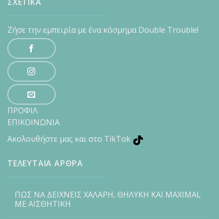
ΣΧΕΤΙΚΑ
Ζήσε την εμπειρία με ένα κόσμημα Double Trouble!
ΠΡΟΦΙΛ
ΕΠΙΚΟΙΝΩΝΙΑ
Ακολουθήστε μας και στο TikTok
ΤΕΛΕΥΤΑΙΑ ΑΡΘΡΑ
ΠΩΣ ΝΑ ΔΕΙΧΝΕΙΣ ΧΑΛΑΡΗ, ΘΗΛΥΚΗ ΚΑΙ MAXIMAL
ΜΕ ΑΙΣΘΗΤΙΚΗ