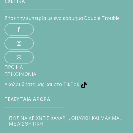
ΣΧΕΤΙΚΑ
Ζήσε την εμπειρία με ένα κόσμημα Double Trouble!
ΠΡΟΦΙΛ
ΕΠΙΚΟΙΝΩΝΙΑ
Ακολουθήστε μας και στο TikTok
ΤΕΛΕΥΤΑΙΑ ΑΡΘΡΑ
ΠΩΣ ΝΑ ΔΕΙΧΝΕΙΣ ΧΑΛΑΡΗ, ΘΗΛΥΚΗ ΚΑΙ MAXIMAL
ΜΕ ΑΙΣΘΗΤΙΚΗ