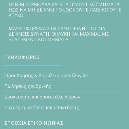
DENIM ΒΕΡΜΟΥΔΑ ΚΑΙ STATEMENT ΚΟΣΜΗΜΑΤΑ:
ΠΩΣ ΝΑ ΜΗ ΔΕΙΧΝΕΙ ΤΟ LOOK ΟΥΤΕ ΠΑΙΔΙΚΟ ΟΥΤΕ
ΑΤΥΧΟ
ΜΑΥΡΟ ΦΟΡΕΜΑ ΣΤΗ ΣΑΝΤΟΡΙΝΗ: ΠΩΣ ΝΑ
ΔΕΙΧΝΕΙΣ ΔΥΝΑΤΗ, ΘΗΛΥΚΗ ΚΑΙ MAXIMAL ΜΕ
STATEMENT ΚΟΣΜΗΜΑΤΑ
ΠΛΗΡΟΦΟΡΙΕΣ
Όροι Χρήσης & Ασφάλεια συναλλαγών
Πωλήσεις χονδρικής
Συσκευασία και αποστολές δώρων
Συχνές ερωτήσεις και απαντήσεις
ΣΤΟΙΧΕΙΑ ΕΠΙΚΟΙΝΩΝΙΑΣ