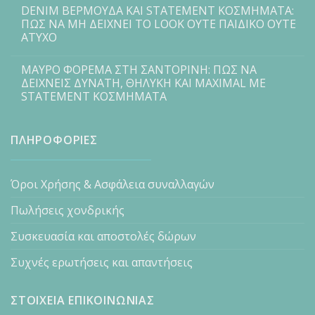
DENIM ΒΕΡΜΟΥΔΑ ΚΑΙ STATEMENT ΚΟΣΜΗΜΑΤΑ:
ΠΩΣ ΝΑ ΜΗ ΔΕΙΧΝΕΙ ΤΟ LOOK ΟΥΤΕ ΠΑΙΔΙΚΟ ΟΥΤΕ
ΑΤΥΧΟ
ΜΑΥΡΟ ΦΟΡΕΜΑ ΣΤΗ ΣΑΝΤΟΡΙΝΗ: ΠΩΣ ΝΑ
ΔΕΙΧΝΕΙΣ ΔΥΝΑΤΗ, ΘΗΛΥΚΗ ΚΑΙ MAXIMAL ΜΕ
STATEMENT ΚΟΣΜΗΜΑΤΑ
ΠΛΗΡΟΦΟΡΙΕΣ
Όροι Χρήσης & Ασφάλεια συναλλαγών
Πωλήσεις χονδρικής
Συσκευασία και αποστολές δώρων
Συχνές ερωτήσεις και απαντήσεις
ΣΤΟΙΧΕΙΑ ΕΠΙΚΟΙΝΩΝΙΑΣ