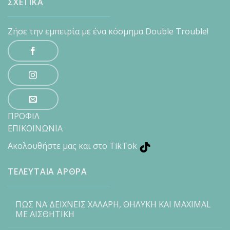
ΣΧΕΤΙΚΑ
Ζήσε την εμπειρία με ένα κόσμημα Double Trouble!
ΠΡΟΦΙΛ
ΕΠΙΚΟΙΝΩΝΙΑ
Ακολουθήστε μας και στο TikTok
ΤΕΛΕΥΤΑΙΑ ΑΡΘΡΑ
ΠΩΣ ΝΑ ΔΕΙΧΝΕΙΣ ΧΑΛΑΡΗ, ΘΗΛΥΚΗ ΚΑΙ MAXIMAL
ΜΕ ΑΙΣΘΗΤΙΚΗ