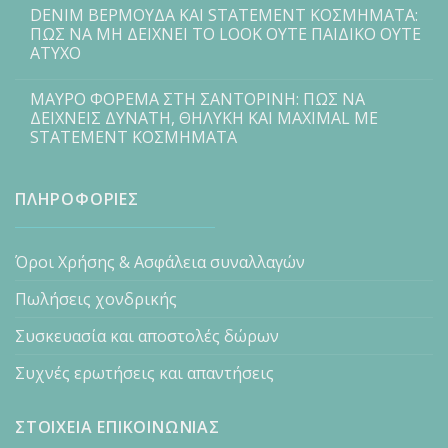
DENIM ΒΕΡΜΟΥΔΑ ΚΑΙ STATEMENT ΚΟΣΜΗΜΑΤΑ:
ΠΩΣ ΝΑ ΜΗ ΔΕΙΧΝΕΙ ΤΟ LOOK ΟΥΤΕ ΠΑΙΔΙΚΟ ΟΥΤΕ
ΑΤΥΧΟ
ΜΑΥΡΟ ΦΟΡΕΜΑ ΣΤΗ ΣΑΝΤΟΡΙΝΗ: ΠΩΣ ΝΑ
ΔΕΙΧΝΕΙΣ ΔΥΝΑΤΗ, ΘΗΛΥΚΗ ΚΑΙ MAXIMAL ΜΕ
STATEMENT ΚΟΣΜΗΜΑΤΑ
ΠΛΗΡΟΦΟΡΙΕΣ
Όροι Χρήσης & Ασφάλεια συναλλαγών
Πωλήσεις χονδρικής
Συσκευασία και αποστολές δώρων
Συχνές ερωτήσεις και απαντήσεις
ΣΤΟΙΧΕΙΑ ΕΠΙΚΟΙΝΩΝΙΑΣ