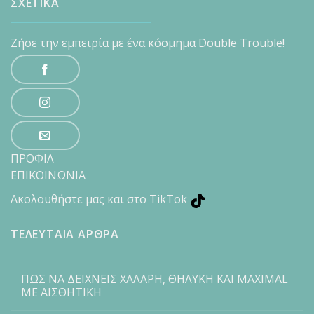
ΣΧΕΤΙΚΑ
Ζήσε την εμπειρία με ένα κόσμημα Double Trouble!
ΠΡΟΦΙΛ
ΕΠΙΚΟΙΝΩΝΙΑ
Ακολουθήστε μας και στο TikTok
ΤΕΛΕΥΤΑΙΑ ΑΡΘΡΑ
ΠΩΣ ΝΑ ΔΕΙΧΝΕΙΣ ΧΑΛΑΡΗ, ΘΗΛΥΚΗ ΚΑΙ MAXIMAL
ΜΕ ΑΙΣΘΗΤΙΚΗ