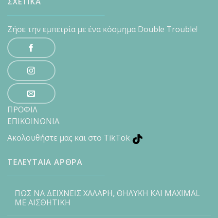
ΣΧΕΤΙΚΑ
Ζήσε την εμπειρία με ένα κόσμημα Double Trouble!
ΠΡΟΦΙΛ
ΕΠΙΚΟΙΝΩΝΙΑ
Ακολουθήστε μας και στο TikTok
ΤΕΛΕΥΤΑΙΑ ΑΡΘΡΑ
ΠΩΣ ΝΑ ΔΕΙΧΝΕΙΣ ΧΑΛΑΡΗ, ΘΗΛΥΚΗ ΚΑΙ MAXIMAL
ΜΕ ΑΙΣΘΗΤΙΚΗ