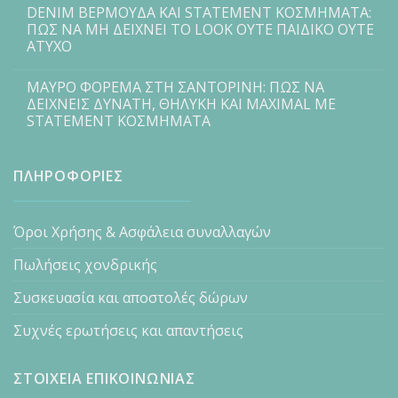
DENIM ΒΕΡΜΟΥΔΑ ΚΑΙ STATEMENT ΚΟΣΜΗΜΑΤΑ:
ΠΩΣ ΝΑ ΜΗ ΔΕΙΧΝΕΙ ΤΟ LOOK ΟΥΤΕ ΠΑΙΔΙΚΟ ΟΥΤΕ
ΑΤΥΧΟ
ΜΑΥΡΟ ΦΟΡΕΜΑ ΣΤΗ ΣΑΝΤΟΡΙΝΗ: ΠΩΣ ΝΑ
ΔΕΙΧΝΕΙΣ ΔΥΝΑΤΗ, ΘΗΛΥΚΗ ΚΑΙ MAXIMAL ΜΕ
STATEMENT ΚΟΣΜΗΜΑΤΑ
ΠΛΗΡΟΦΟΡΙΕΣ
Όροι Χρήσης & Ασφάλεια συναλλαγών
Πωλήσεις χονδρικής
Συσκευασία και αποστολές δώρων
Συχνές ερωτήσεις και απαντήσεις
ΣΤΟΙΧΕΙΑ ΕΠΙΚΟΙΝΩΝΙΑΣ