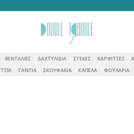
ΒΕΝΤΆΛΙΕΣ
ΔΑΧΤΥΛΙΔΙΑ
ΣΤΈΚΕΣ
ΚΑΡΦΙΤΣΕΣ
ΤΣΙΑ
ΓΆΝΤΙΑ
ΣΚΟΥΦΆΚΙΑ
ΚΑΠΈΛΑ
ΦΟΥΛΆΡΙΑ