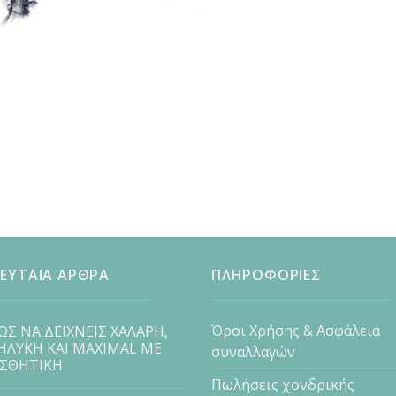
ΕΥΤΑΙΑ ΑΡΘΡΑ
ΠΛΗΡΟΦΟΡΙΕΣ
Όροι Χρήσης & Ασφάλεια
ΩΣ ΝΑ ΔΕΙΧΝΕΙΣ ΧΑΛΑΡΗ,
ΗΛΥΚΗ ΚΑΙ MAXIMAL ΜΕ
συναλλαγών
ΙΣΘΗΤΙΚΗ
Πωλήσεις χονδρικής