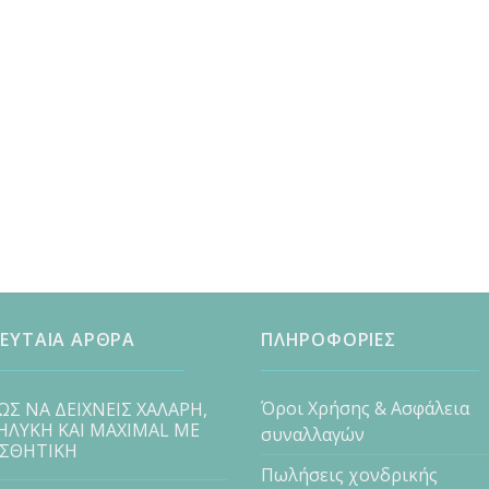
ΕΥΤΑΙΑ ΑΡΘΡΑ
ΠΛΗΡΟΦΟΡΙΕΣ
Όροι Χρήσης & Ασφάλεια
ΩΣ ΝΑ ΔΕΙΧΝΕΙΣ ΧΑΛΑΡΗ,
ΗΛΥΚΗ ΚΑΙ MAXIMAL ΜΕ
συναλλαγών
ΙΣΘΗΤΙΚΗ
Πωλήσεις χονδρικής