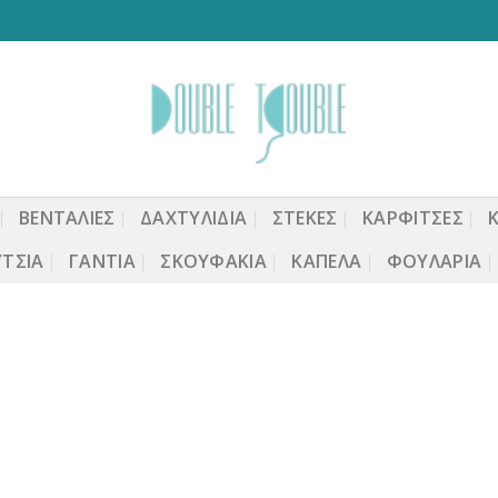
ΒΕΝΤΆΛΙΕΣ
ΔΑΧΤΥΛΙΔΙΑ
ΣΤΈΚΕΣ
ΚΑΡΦΙΤΣΕΣ
ΤΣΙΑ
ΓΆΝΤΙΑ
ΣΚΟΥΦΆΚΙΑ
ΚΑΠΈΛΑ
ΦΟΥΛΆΡΙΑ