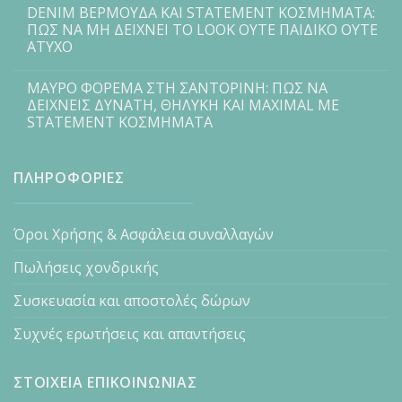
DENIM ΒΕΡΜΟΥΔΑ ΚΑΙ STATEMENT ΚΟΣΜΗΜΑΤΑ:
ΠΩΣ ΝΑ ΜΗ ΔΕΙΧΝΕΙ ΤΟ LOOK ΟΥΤΕ ΠΑΙΔΙΚΟ ΟΥΤΕ
ΑΤΥΧΟ
ΜΑΥΡΟ ΦΟΡΕΜΑ ΣΤΗ ΣΑΝΤΟΡΙΝΗ: ΠΩΣ ΝΑ
ΔΕΙΧΝΕΙΣ ΔΥΝΑΤΗ, ΘΗΛΥΚΗ ΚΑΙ MAXIMAL ΜΕ
STATEMENT ΚΟΣΜΗΜΑΤΑ
ΠΛΗΡΟΦΟΡΙΕΣ
Όροι Χρήσης & Ασφάλεια συναλλαγών
Πωλήσεις χονδρικής
Συσκευασία και αποστολές δώρων
Συχνές ερωτήσεις και απαντήσεις
ΣΤΟΙΧΕΙΑ ΕΠΙΚΟΙΝΩΝΙΑΣ