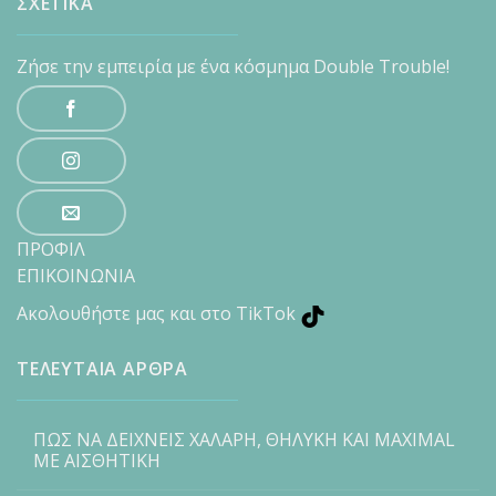
ΣΧΕΤΙΚΑ
Ζήσε την εμπειρία με ένα κόσμημα Double Trouble!
ΠΡΟΦΙΛ
ΕΠΙΚΟΙΝΩΝΙΑ
Ακολουθήστε μας και στο TikTok
ΤΕΛΕΥΤΑΙΑ ΑΡΘΡΑ
ΠΩΣ ΝΑ ΔΕΙΧΝΕΙΣ ΧΑΛΑΡΗ, ΘΗΛΥΚΗ ΚΑΙ MAXIMAL
ΜΕ ΑΙΣΘΗΤΙΚΗ