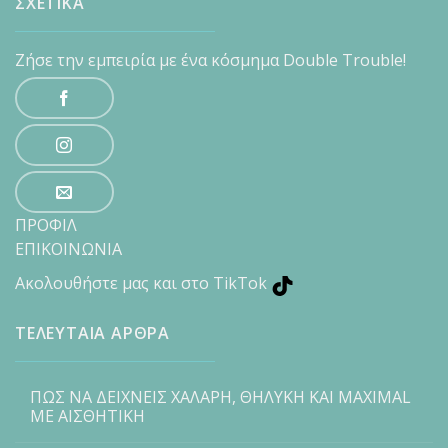
ΣΧΕΤΙΚΑ
Ζήσε την εμπειρία με ένα κόσμημα Double Trouble!
ΠΡΟΦΙΛ
ΕΠΙΚΟΙΝΩΝΙΑ
Ακολουθήστε μας και στο TikTok
ΤΕΛΕΥΤΑΙΑ ΑΡΘΡΑ
ΠΩΣ ΝΑ ΔΕΙΧΝΕΙΣ ΧΑΛΑΡΗ, ΘΗΛΥΚΗ ΚΑΙ MAXIMAL
ΜΕ ΑΙΣΘΗΤΙΚΗ