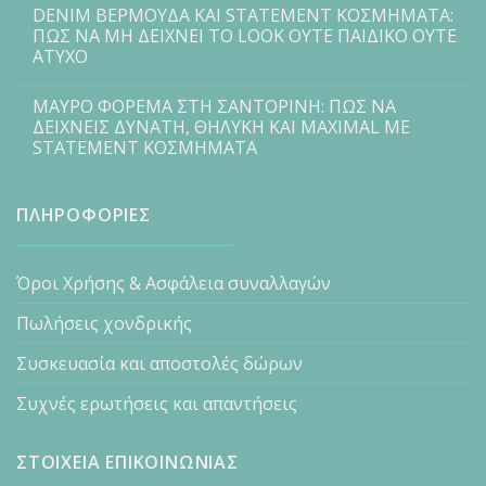
DENIM ΒΕΡΜΟΥΔΑ ΚΑΙ STATEMENT ΚΟΣΜΗΜΑΤΑ:
ΠΩΣ ΝΑ ΜΗ ΔΕΙΧΝΕΙ ΤΟ LOOK ΟΥΤΕ ΠΑΙΔΙΚΟ ΟΥΤΕ
ΑΤΥΧΟ
ΜΑΥΡΟ ΦΟΡΕΜΑ ΣΤΗ ΣΑΝΤΟΡΙΝΗ: ΠΩΣ ΝΑ
ΔΕΙΧΝΕΙΣ ΔΥΝΑΤΗ, ΘΗΛΥΚΗ ΚΑΙ MAXIMAL ΜΕ
STATEMENT ΚΟΣΜΗΜΑΤΑ
ΠΛΗΡΟΦΟΡΙΕΣ
Όροι Χρήσης & Ασφάλεια συναλλαγών
Πωλήσεις χονδρικής
Συσκευασία και αποστολές δώρων
Συχνές ερωτήσεις και απαντήσεις
ΣΤΟΙΧΕΙΑ ΕΠΙΚΟΙΝΩΝΙΑΣ