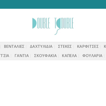
ΒΕΝΤΆΛΙΕΣ
ΔΑΧΤΥΛΙΔΙΑ
ΣΤΈΚΕΣ
ΚΑΡΦΙΤΣΕΣ
ΤΣΙΑ
ΓΆΝΤΙΑ
ΣΚΟΥΦΆΚΙΑ
ΚΑΠΈΛΑ
ΦΟΥΛΆΡΙΑ