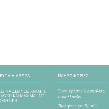
ΕΥΤΑΙΑ ΑΡΘΡΑ
ΠΛΗΡΟΦΟΡΙΕΣ
Όροι Χρήσης & Ασφάλεια
ΩΣ ΝΑ ΔΕΙΧΝΕΙΣ ΧΑΛΑΡΗ,
ΗΛΥΚΗ ΚΑΙ MAXIMAL ΜΕ
συναλλαγών
ΙΣΘΗΤΙΚΗ
Πωλήσεις χονδρικής