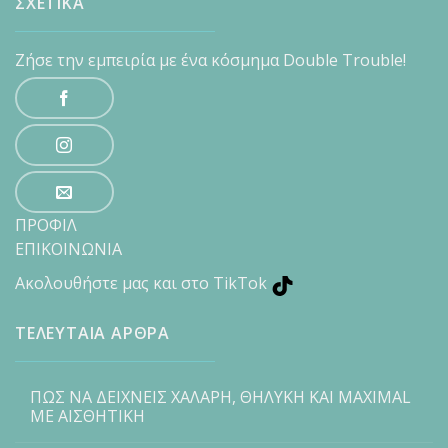
ΣΧΕΤΙΚΑ
Ζήσε την εμπειρία με ένα κόσμημα Double Trouble!
ΠΡΟΦΙΛ
ΕΠΙΚΟΙΝΩΝΙΑ
Ακολουθήστε μας και στο TikTok
ΤΕΛΕΥΤΑΙΑ ΑΡΘΡΑ
ΠΩΣ ΝΑ ΔΕΙΧΝΕΙΣ ΧΑΛΑΡΗ, ΘΗΛΥΚΗ ΚΑΙ MAXIMAL
ΜΕ ΑΙΣΘΗΤΙΚΗ