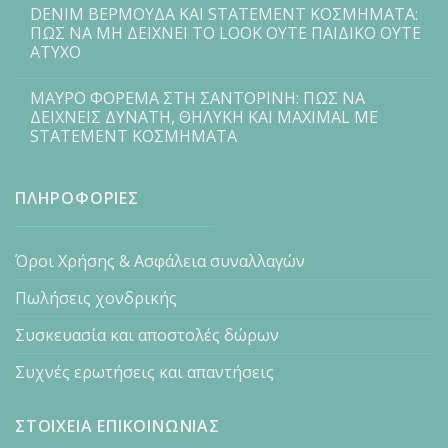
DENIM ΒΕΡΜΟΥΔΑ ΚΑΙ STATEMENT ΚΟΣΜΗΜΑΤΑ:
ΠΩΣ ΝΑ ΜΗ ΔΕΙΧΝΕΙ ΤΟ LOOK ΟΥΤΕ ΠΑΙΔΙΚΟ ΟΥΤΕ
ΑΤΥΧΟ
ΜΑΥΡΟ ΦΟΡΕΜΑ ΣΤΗ ΣΑΝΤΟΡΙΝΗ: ΠΩΣ ΝΑ
ΔΕΙΧΝΕΙΣ ΔΥΝΑΤΗ, ΘΗΛΥΚΗ ΚΑΙ MAXIMAL ΜΕ
STATEMENT ΚΟΣΜΗΜΑΤΑ
ΠΛΗΡΟΦΟΡΙΕΣ
Όροι Χρήσης & Ασφάλεια συναλλαγών
Πωλήσεις χονδρικής
Συσκευασία και αποστολές δώρων
Συχνές ερωτήσεις και απαντήσεις
ΣΤΟΙΧΕΙΑ ΕΠΙΚΟΙΝΩΝΙΑΣ