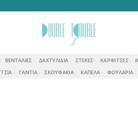
ΒΕΝΤΆΛΙΕΣ
ΔΑΧΤΥΛΙΔΙΑ
ΣΤΈΚΕΣ
ΚΑΡΦΙΤΣΕΣ
ΤΣΙΑ
ΓΆΝΤΙΑ
ΣΚΟΥΦΆΚΙΑ
ΚΑΠΈΛΑ
ΦΟΥΛΆΡΙΑ