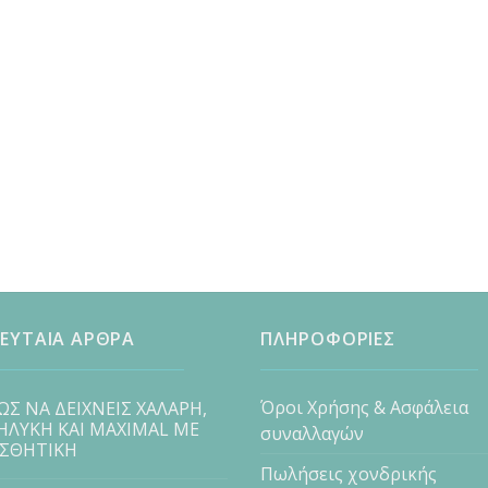
ΕΥΤΑΙΑ ΑΡΘΡΑ
ΠΛΗΡΟΦΟΡΙΕΣ
Όροι Χρήσης & Ασφάλεια
ΩΣ ΝΑ ΔΕΙΧΝΕΙΣ ΧΑΛΑΡΗ,
ΗΛΥΚΗ ΚΑΙ MAXIMAL ΜΕ
συναλλαγών
ΙΣΘΗΤΙΚΗ
Πωλήσεις χονδρικής