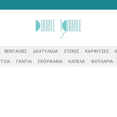
ΒΕΝΤΆΛΙΕΣ
ΔΑΧΤΥΛΙΔΙΑ
ΣΤΈΚΕΣ
ΚΑΡΦΙΤΣΕΣ
ΤΣΙΑ
ΓΆΝΤΙΑ
ΣΚΟΥΦΆΚΙΑ
ΚΑΠΈΛΑ
ΦΟΥΛΆΡΙΑ