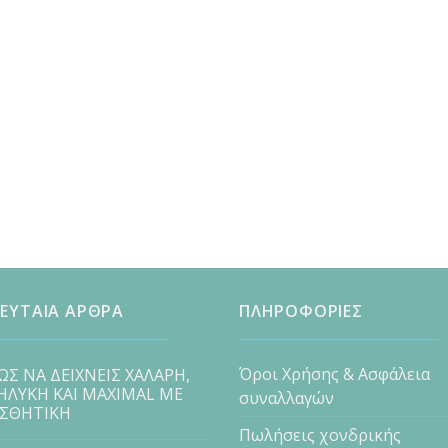
ΕΥΤΑΙΑ ΑΡΘΡΑ
ΠΛΗΡΟΦΟΡΙΕΣ
Όροι Χρήσης & Ασφάλεια
ΩΣ ΝΑ ΔΕΙΧΝΕΙΣ ΧΑΛΑΡΗ,
ΗΛΥΚΗ ΚΑΙ MAXIMAL ΜΕ
συναλλαγών
ΙΣΘΗΤΙΚΗ
Πωλήσεις χονδρικής