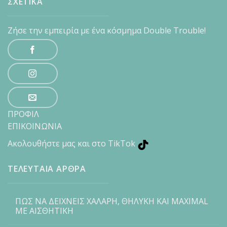
ΣΧΕΤΙΚΑ
Ζήσε την εμπειρία με ένα κόσμημα Double Trouble!
ΠΡΟΦΙΛ
ΕΠΙΚΟΙΝΩΝΙΑ
Ακολουθήστε μας και στο TikTok
ΤΕΛΕΥΤΑΙΑ ΑΡΘΡΑ
ΠΩΣ ΝΑ ΔΕΙΧΝΕΙΣ ΧΑΛΑΡΗ, ΘΗΛΥΚΗ ΚΑΙ MAXIMAL
ΜΕ ΑΙΣΘΗΤΙΚΗ