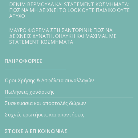
DENIM ΒΕΡΜΟΥΔΑ ΚΑΙ STATEMENT ΚΟΣΜΗΜΑΤΑ:
ΠΩΣ ΝΑ ΜΗ ΔΕΙΧΝΕΙ ΤΟ LOOK ΟΥΤΕ ΠΑΙΔΙΚΟ ΟΥΤΕ
ΑΤΥΧΟ
ΜΑΥΡΟ ΦΟΡΕΜΑ ΣΤΗ ΣΑΝΤΟΡΙΝΗ: ΠΩΣ ΝΑ
ΔΕΙΧΝΕΙΣ ΔΥΝΑΤΗ, ΘΗΛΥΚΗ ΚΑΙ MAXIMAL ΜΕ
STATEMENT ΚΟΣΜΗΜΑΤΑ
ΠΛΗΡΟΦΟΡΙΕΣ
Όροι Χρήσης & Ασφάλεια συναλλαγών
Πωλήσεις χονδρικής
Συσκευασία και αποστολές δώρων
Συχνές ερωτήσεις και απαντήσεις
ΣΤΟΙΧΕΙΑ ΕΠΙΚΟΙΝΩΝΙΑΣ