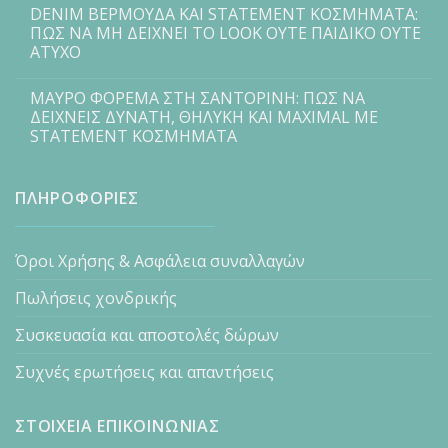
DENIM ΒΕΡΜΟΥΔΑ ΚΑΙ STATEMENT ΚΟΣΜΗΜΑΤΑ:
ΠΩΣ ΝΑ ΜΗ ΔΕΙΧΝΕΙ ΤΟ LOOK ΟΥΤΕ ΠΑΙΔΙΚΟ ΟΥΤΕ
ΑΤΥΧΟ
ΜΑΥΡΟ ΦΟΡΕΜΑ ΣΤΗ ΣΑΝΤΟΡΙΝΗ: ΠΩΣ ΝΑ
ΔΕΙΧΝΕΙΣ ΔΥΝΑΤΗ, ΘΗΛΥΚΗ ΚΑΙ MAXIMAL ΜΕ
STATEMENT ΚΟΣΜΗΜΑΤΑ
ΠΛΗΡΟΦΟΡΙΕΣ
Όροι Χρήσης & Ασφάλεια συναλλαγών
Πωλήσεις χονδρικής
Συσκευασία και αποστολές δώρων
Συχνές ερωτήσεις και απαντήσεις
ΣΤΟΙΧΕΙΑ ΕΠΙΚΟΙΝΩΝΙΑΣ