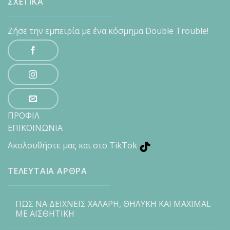
ΣΧΕΤΙΚΑ
Ζήσε την εμπειρία με ένα κόσμημα Double Trouble!
ΠΡΟΦΙΛ
ΕΠΙΚΟΙΝΩΝΙΑ
Ακολουθήστε μας και στο TikTok
ΤΕΛΕΥΤΑΙΑ ΑΡΘΡΑ
ΠΩΣ ΝΑ ΔΕΙΧΝΕΙΣ ΧΑΛΑΡΗ, ΘΗΛΥΚΗ ΚΑΙ MAXIMAL
ΜΕ ΑΙΣΘΗΤΙΚΗ