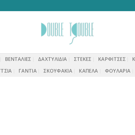
ΒΕΝΤΆΛΙΕΣ
ΔΑΧΤΥΛΙΔΙΑ
ΣΤΈΚΕΣ
ΚΑΡΦΙΤΣΕΣ
ΤΣΙΑ
ΓΆΝΤΙΑ
ΣΚΟΥΦΆΚΙΑ
ΚΑΠΈΛΑ
ΦΟΥΛΆΡΙΑ