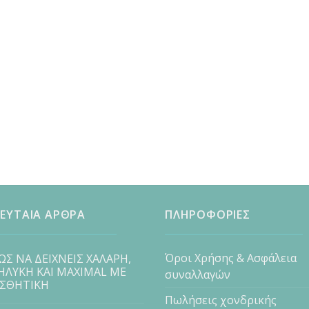
ΕΥΤΑΙΑ ΑΡΘΡΑ
ΠΛΗΡΟΦΟΡΙΕΣ
Όροι Χρήσης & Ασφάλεια
ΩΣ ΝΑ ΔΕΙΧΝΕΙΣ ΧΑΛΑΡΗ,
ΗΛΥΚΗ ΚΑΙ MAXIMAL ΜΕ
συναλλαγών
ΙΣΘΗΤΙΚΗ
Πωλήσεις χονδρικής