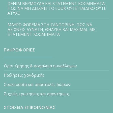
DENIM ΒΕΡΜΟΥΔΑ ΚΑΙ STATEMENT ΚΟΣΜΗΜΑΤΑ:
ΠΩΣ ΝΑ ΜΗ ΔΕΙΧΝΕΙ ΤΟ LOOK ΟΥΤΕ ΠΑΙΔΙΚΟ ΟΥΤΕ
ΑΤΥΧΟ
ΜΑΥΡΟ ΦΟΡΕΜΑ ΣΤΗ ΣΑΝΤΟΡΙΝΗ: ΠΩΣ ΝΑ
ΔΕΙΧΝΕΙΣ ΔΥΝΑΤΗ, ΘΗΛΥΚΗ ΚΑΙ MAXIMAL ΜΕ
STATEMENT ΚΟΣΜΗΜΑΤΑ
ΠΛΗΡΟΦΟΡΙΕΣ
Όροι Χρήσης & Ασφάλεια συναλλαγών
Πωλήσεις χονδρικής
Συσκευασία και αποστολές δώρων
Συχνές ερωτήσεις και απαντήσεις
ΣΤΟΙΧΕΙΑ ΕΠΙΚΟΙΝΩΝΙΑΣ