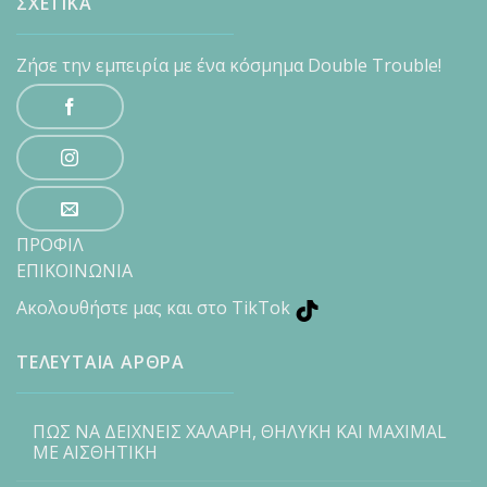
ΣΧΕΤΙΚΑ
Ζήσε την εμπειρία με ένα κόσμημα Double Trouble!
ΠΡΟΦΙΛ
ΕΠΙΚΟΙΝΩΝΙΑ
Ακολουθήστε μας και στο TikTok
ΤΕΛΕΥΤΑΙΑ ΑΡΘΡΑ
ΠΩΣ ΝΑ ΔΕΙΧΝΕΙΣ ΧΑΛΑΡΗ, ΘΗΛΥΚΗ ΚΑΙ MAXIMAL
ΜΕ ΑΙΣΘΗΤΙΚΗ