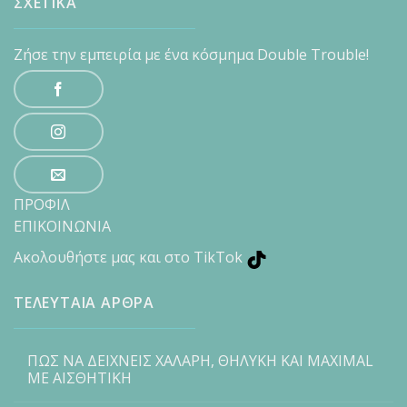
ΣΧΕΤΙΚΑ
Ζήσε την εμπειρία με ένα κόσμημα Double Trouble!
ΠΡΟΦΙΛ
ΕΠΙΚΟΙΝΩΝΙΑ
Ακολουθήστε μας και στο TikTok
ΤΕΛΕΥΤΑΙΑ ΑΡΘΡΑ
ΠΩΣ ΝΑ ΔΕΙΧΝΕΙΣ ΧΑΛΑΡΗ, ΘΗΛΥΚΗ ΚΑΙ MAXIMAL
ΜΕ ΑΙΣΘΗΤΙΚΗ