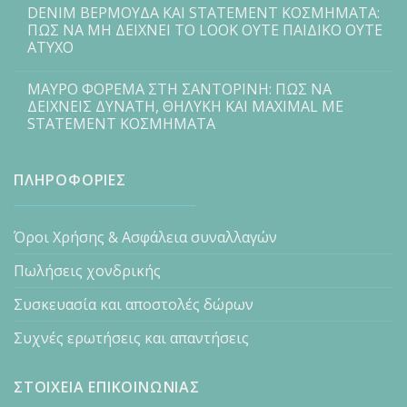
DENIM ΒΕΡΜΟΥΔΑ ΚΑΙ STATEMENT ΚΟΣΜΗΜΑΤΑ:
ΠΩΣ ΝΑ ΜΗ ΔΕΙΧΝΕΙ ΤΟ LOOK ΟΥΤΕ ΠΑΙΔΙΚΟ ΟΥΤΕ
ΑΤΥΧΟ
ΜΑΥΡΟ ΦΟΡΕΜΑ ΣΤΗ ΣΑΝΤΟΡΙΝΗ: ΠΩΣ ΝΑ
ΔΕΙΧΝΕΙΣ ΔΥΝΑΤΗ, ΘΗΛΥΚΗ ΚΑΙ MAXIMAL ΜΕ
STATEMENT ΚΟΣΜΗΜΑΤΑ
ΠΛΗΡΟΦΟΡΙΕΣ
Όροι Χρήσης & Ασφάλεια συναλλαγών
Πωλήσεις χονδρικής
Συσκευασία και αποστολές δώρων
Συχνές ερωτήσεις και απαντήσεις
ΣΤΟΙΧΕΙΑ ΕΠΙΚΟΙΝΩΝΙΑΣ