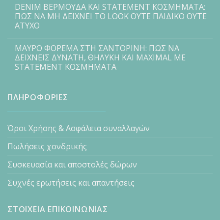
DENIM ΒΕΡΜΟΥΔΑ ΚΑΙ STATEMENT ΚΟΣΜΗΜΑΤΑ:
ΠΩΣ ΝΑ ΜΗ ΔΕΙΧΝΕΙ ΤΟ LOOK ΟΥΤΕ ΠΑΙΔΙΚΟ ΟΥΤΕ
ΑΤΥΧΟ
ΜΑΥΡΟ ΦΟΡΕΜΑ ΣΤΗ ΣΑΝΤΟΡΙΝΗ: ΠΩΣ ΝΑ
ΔΕΙΧΝΕΙΣ ΔΥΝΑΤΗ, ΘΗΛΥΚΗ ΚΑΙ MAXIMAL ΜΕ
STATEMENT ΚΟΣΜΗΜΑΤΑ
ΠΛΗΡΟΦΟΡΙΕΣ
Όροι Χρήσης & Ασφάλεια συναλλαγών
Πωλήσεις χονδρικής
Συσκευασία και αποστολές δώρων
Συχνές ερωτήσεις και απαντήσεις
ΣΤΟΙΧΕΙΑ ΕΠΙΚΟΙΝΩΝΙΑΣ