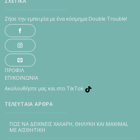
ΣΧΕΤΙΚΑ
Ζήσε την εμπειρία με ένα κόσμημα Double Trouble!
ΠΡΟΦΙΛ
ΕΠΙΚΟΙΝΩΝΙΑ
Ακολουθήστε μας και στο TikTok
ΤΕΛΕΥΤΑΙΑ ΑΡΘΡΑ
ΠΩΣ ΝΑ ΔΕΙΧΝΕΙΣ ΧΑΛΑΡΗ, ΘΗΛΥΚΗ ΚΑΙ MAXIMAL
ΜΕ ΑΙΣΘΗΤΙΚΗ