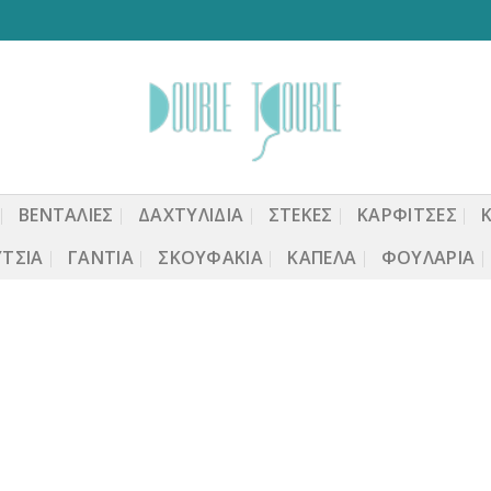
ΒΕΝΤΆΛΙΕΣ
ΔΑΧΤΥΛΙΔΙΑ
ΣΤΈΚΕΣ
ΚΑΡΦΙΤΣΕΣ
ΤΣΙΑ
ΓΆΝΤΙΑ
ΣΚΟΥΦΆΚΙΑ
ΚΑΠΈΛΑ
ΦΟΥΛΆΡΙΑ