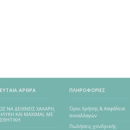
ΕΥΤΑΙΑ ΑΡΘΡΑ
ΠΛΗΡΟΦΟΡΙΕΣ
Όροι Χρήσης & Ασφάλεια
ΩΣ ΝΑ ΔΕΙΧΝΕΙΣ ΧΑΛΑΡΗ,
ΗΛΥΚΗ ΚΑΙ MAXIMAL ΜΕ
συναλλαγών
ΙΣΘΗΤΙΚΗ
Πωλήσεις χονδρικής