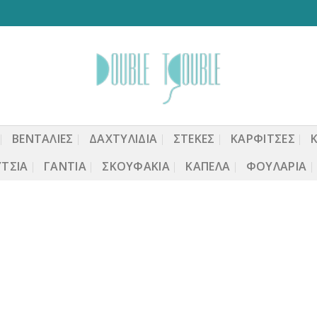
ΒΕΝΤΆΛΙΕΣ
ΔΑΧΤΥΛΙΔΙΑ
ΣΤΈΚΕΣ
ΚΑΡΦΙΤΣΕΣ
ΤΣΙΑ
ΓΆΝΤΙΑ
ΣΚΟΥΦΆΚΙΑ
ΚΑΠΈΛΑ
ΦΟΥΛΆΡΙΑ