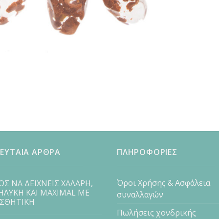
ΕΥΤΑΙΑ ΑΡΘΡΑ
ΠΛΗΡΟΦΟΡΙΕΣ
Όροι Χρήσης & Ασφάλεια
ΩΣ ΝΑ ΔΕΙΧΝΕΙΣ ΧΑΛΑΡΗ,
ΗΛΥΚΗ ΚΑΙ MAXIMAL ΜΕ
συναλλαγών
ΙΣΘΗΤΙΚΗ
Πωλήσεις χονδρικής