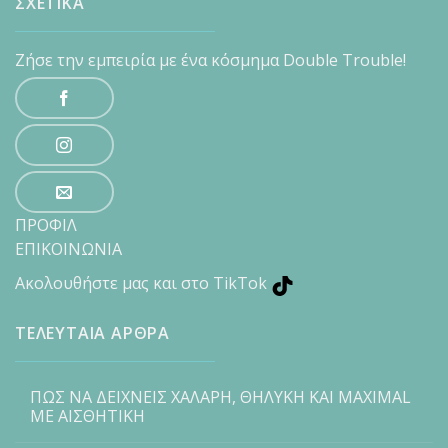
ΣΧΕΤΙΚΑ
Ζήσε την εμπειρία με ένα κόσμημα Double Trouble!
ΠΡΟΦΙΛ
ΕΠΙΚΟΙΝΩΝΙΑ
Ακολουθήστε μας και στο TikTok
ΤΕΛΕΥΤΑΙΑ ΑΡΘΡΑ
ΠΩΣ ΝΑ ΔΕΙΧΝΕΙΣ ΧΑΛΑΡΗ, ΘΗΛΥΚΗ ΚΑΙ MAXIMAL
ΜΕ ΑΙΣΘΗΤΙΚΗ