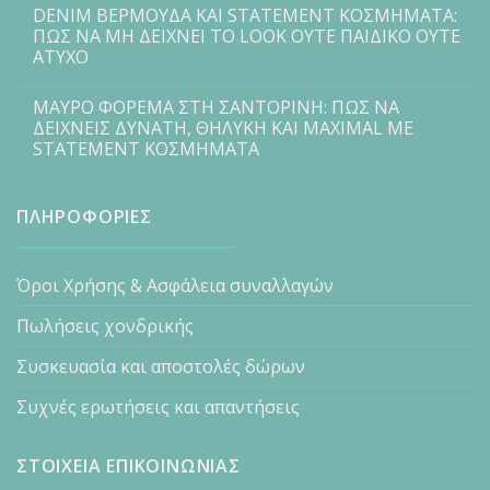
DENIM ΒΕΡΜΟΥΔΑ ΚΑΙ STATEMENT ΚΟΣΜΗΜΑΤΑ:
ΠΩΣ ΝΑ ΜΗ ΔΕΙΧΝΕΙ ΤΟ LOOK ΟΥΤΕ ΠΑΙΔΙΚΟ ΟΥΤΕ
ΑΤΥΧΟ
ΜΑΥΡΟ ΦΟΡΕΜΑ ΣΤΗ ΣΑΝΤΟΡΙΝΗ: ΠΩΣ ΝΑ
ΔΕΙΧΝΕΙΣ ΔΥΝΑΤΗ, ΘΗΛΥΚΗ ΚΑΙ MAXIMAL ΜΕ
STATEMENT ΚΟΣΜΗΜΑΤΑ
ΠΛΗΡΟΦΟΡΙΕΣ
Όροι Χρήσης & Ασφάλεια συναλλαγών
Πωλήσεις χονδρικής
Συσκευασία και αποστολές δώρων
Συχνές ερωτήσεις και απαντήσεις
ΣΤΟΙΧΕΙΑ ΕΠΙΚΟΙΝΩΝΙΑΣ